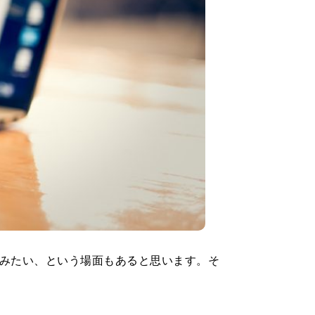
みたい、という場面もあると思います。そ