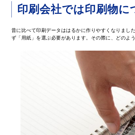
印刷会社では印刷物に
昔に比べて印刷データははるかに作りやすくなりまし
ず「用紙」を選ぶ必要があります。その際に、どのよ