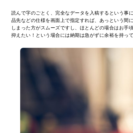
読んで字のごとく、完全なデータを入稿するという事
品先などの仕様を画面上で指定すれば、あっという間
しまった方がスムーズですし、ほとんどの場合はお手
抑えたい！という場合には納期は急がずに余裕を持っ