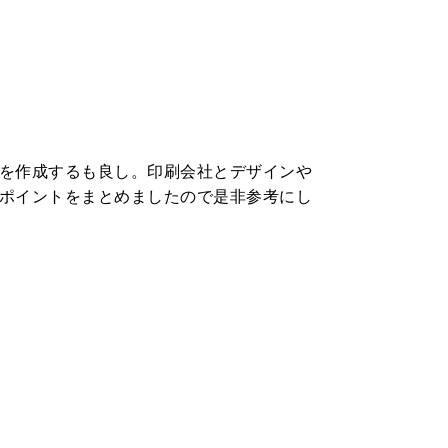
を作成するも良し。印刷会社とデザインや
ポイントをまとめましたので是非参考にし