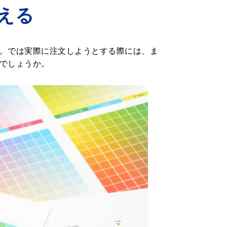
える
。では実際に注文しようとする際には、ま
でしょうか。