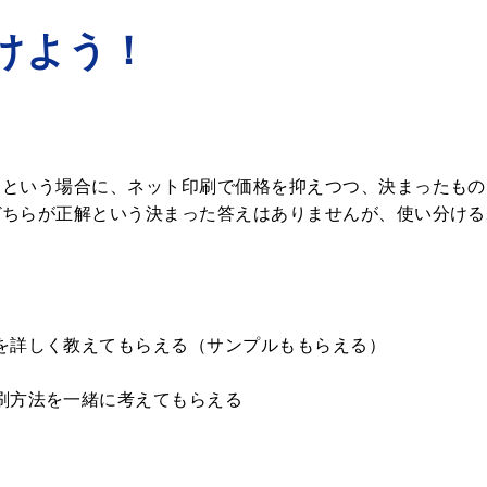
けよう！
！という場合に、ネット印刷で価格を抑えつつ、決まったもの
どちらが正解という決まった答えはありませんが、使い分ける
を詳しく教えてもらえる（サンプルももらえる）
刷方法を一緒に考えてもらえる