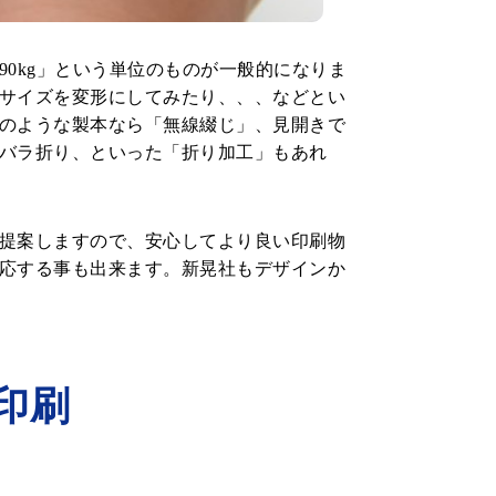
0kg」という単位のものが一般的になりま
サイズを変形にしてみたり、、、などとい
のような製本なら「無線綴じ」、見開きで
バラ折り、といった「折り加工」もあれ
提案しますので、安心してより良い印刷物
応する事も出来ます。新晃社もデザインか
印刷