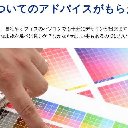
ついてのアドバイスがもら
た。自宅やオフィスのパソコンでも十分にデザインが出来ます
うな用紙を選ベば良いか？なかなか難しい事もあるのではない