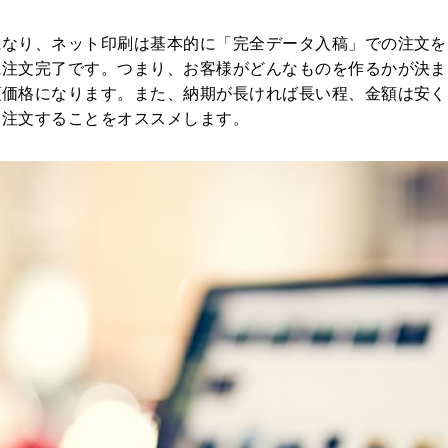
になり、ネット印刷は基本的に「完全データ入稿」での注文を
に注文完了です。つまり、お客様がどんなものを作るかが決ま
頃価格になります。また、納期が長ければ長い程、金額は安く
て注文することをオススメします。