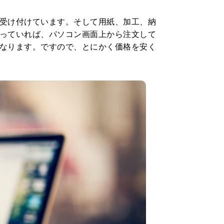
受け付けています。そして用紙、加工、納
っていれば、パソコン画面上から注文して
なります。ですので、とにかく価格を安く