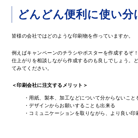
どんどん便利に使い分
皆様の会社ではどのような印刷物を作っていますか。
例えばキャンペーンのチラシやポスターを作成するぞ
仕上がりを相談しながら作成するのも良しでしょう。
てみてください。
＜印刷会社に注文するメリット＞
・用紙、製本、加工などについて分からないこと
・デザインからお願いすることも出来る
・コミュニケーションを取りながら、より良い印