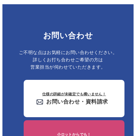
お問い合わせ
ご不明な点はお気軽にお問い合わせください。
詳しくお打ち合わせご希望の方は
営業担当が伺わせていただきます。
仕様の詳細が未確定でも構いません！
お問い合わせ・資料請求
小ロットからでも！