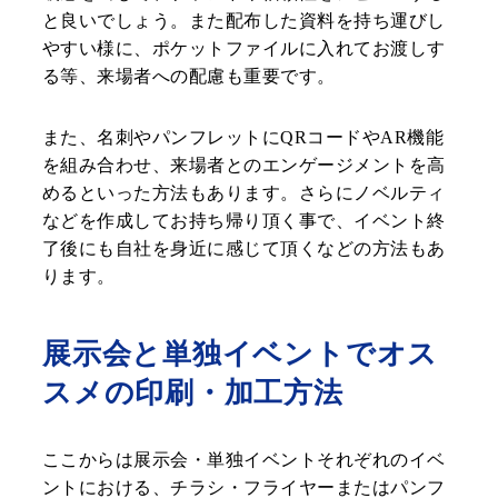
と良いでしょう。また配布した資料を持ち運びし
やすい様に、ポケットファイルに入れてお渡しす
る等、来場者への配慮も重要です。
また、名刺やパンフレットにQRコードやAR機能
を組み合わせ、来場者とのエンゲージメントを高
めるといった方法もあります。さらにノベルティ
などを作成してお持ち帰り頂く事で、イベント終
了後にも自社を身近に感じて頂くなどの方法もあ
ります。
展示会と単独イベントでオス
スメの印刷・加工方法
ここからは展示会・単独イベントそれぞれのイベ
ントにおける、チラシ・フライヤーまたはパンフ