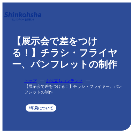
【展示会で差をつけ
る！】チラシ・フライヤ
ー、パンフレットの制作
トップ
お役立ちコンテンツ
【展示会で差をつける！】チラシ・フライヤー、パン
フレットの制作
#印刷について