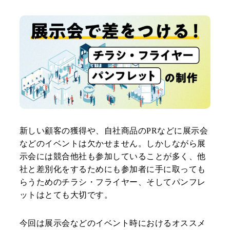
新しい顧客の獲得や、自社商品のPRなどに展示会
などのイベントは欠かせません。しかしながら展
示会には競合他社も参加していることが多く、他
社と差別化をするためにも参加者に手に取っても
らうためのチラシ・フライヤー、そしてパンフレ
ットはとても大切です。
今回は展示会などのイベント時におけるオススメ