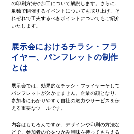
の印刷方法や加工について解説します。さらに、
単独で開催するイベントについても取り上げ、そ
れぞれで工夫するべきポイントについてもご紹介
いたします。
展示会におけるチラシ・フラ
イヤー、パンフレットの制作
とは
展示会では、効果的なチラシ・フライヤーそして
パンフレットが欠かせません。企業の顔となり、
参加者にわかりやすく自社の魅力やサービスを伝
える重要なツールです。
内容はもちろんですが、デザインや印刷の方法な
どで、参加者の心をつかみ興味を持ってもらえる