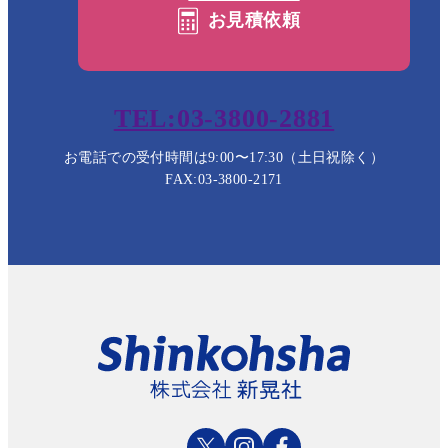
お見積依頼
TEL:03-3800-2881
お電話での受付時間は9:00〜17:30（土日祝除く）
FAX:03-3800-2171