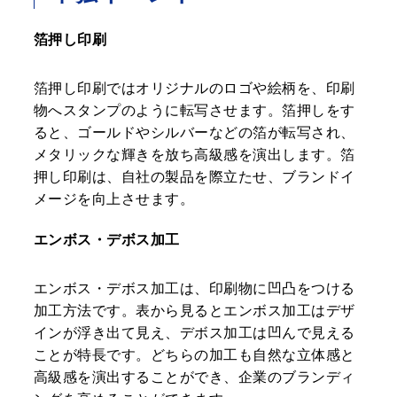
箔押し印刷
箔押し印刷ではオリジナルのロゴや絵柄を、印刷
物へスタンプのように転写させます。箔押しをす
ると、ゴールドやシルバーなどの箔が転写され、
メタリックな輝きを放ち高級感を演出します。箔
押し印刷は、自社の製品を際立たせ、ブランドイ
メージを向上させます。
エンボス・デボス加工
エンボス・デボス加工は、印刷物に凹凸をつける
加工方法です。表から見るとエンボス加工はデザ
インが浮き出て見え、デボス加工は凹んで見える
ことが特長です。どちらの加工も自然な立体感と
高級感を演出することができ、企業のブランディ