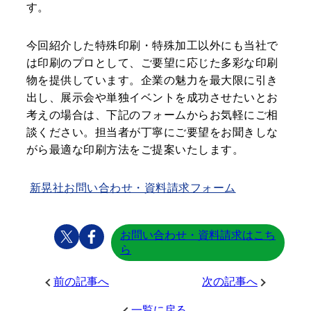
す。
今回紹介した特殊印刷・特殊加工以外にも当社で
は印刷のプロとして、ご要望に応じた多彩な印刷
物を提供しています。企業の魅力を最大限に引き
出し、展示会や単独イベントを成功させたいとお
考えの場合は、下記のフォームからお気軽にご相
談ください。担当者が丁寧にご要望をお聞きしな
がら最適な印刷方法をご提案いたします。
新晃社お問い合わせ・資料請求フォーム
お問い合わせ・資料請求はこち
ら
前の記事へ
次の記事へ
一覧に戻る