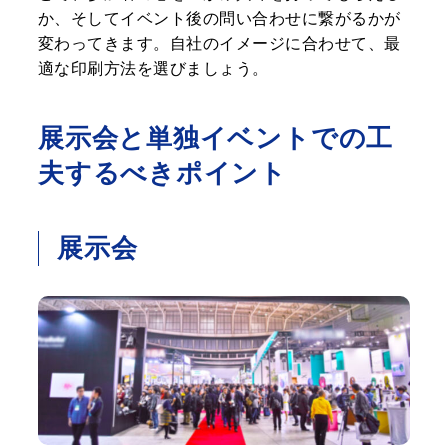
か、そしてイベント後の問い合わせに繋がるかが
変わってきます。自社のイメージに合わせて、最
適な印刷方法を選びましょう。
展示会と単独イベントでの工
夫するべきポイント
展示会