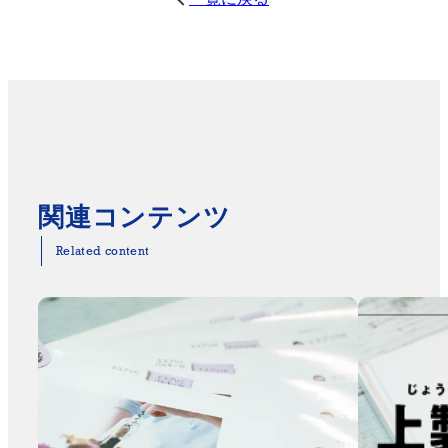
関連コンテンツ
Related content