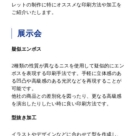
レットの制作に特にオススメな印刷方法や加工を
ご紹介いたします。
展示会
疑似エンボス
2種類の性質が異なるニスを使用して疑似的にエン
ボスを表現する印刷手法です。手軽に立体感のあ
る凹凸や高級感のある光沢などを再現することが
可能です。
他社の商品との差別化を図ったり、更なる高級感
を演出したりしたい時に良い印刷方法です。
型抜き加工
イラストやデザインなどに合わせて型を作成し、