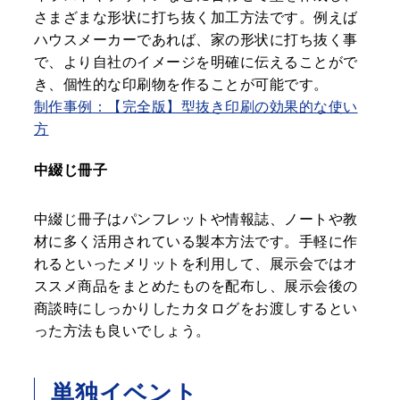
さまざまな形状に打ち抜く加工方法です。例えば
ハウスメーカーであれば、家の形状に打ち抜く事
で、より自社のイメージを明確に伝えることがで
き、個性的な印刷物を作ることが可能です。
制作事例：【完全版】型抜き印刷の効果的な使い
方
中綴じ冊子
中綴じ冊子はパンフレットや情報誌、ノートや教
材に多く活用されている製本方法です。手軽に作
れるといったメリットを利用して、展示会ではオ
ススメ商品をまとめたものを配布し、展示会後の
商談時にしっかりしたカタログをお渡しするとい
った方法も良いでしょう。
単独イベント