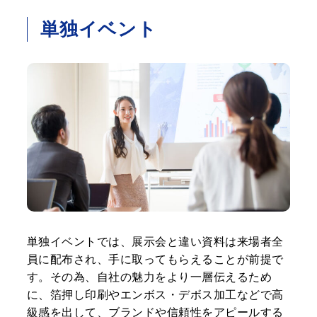
単独イベント
単独イベントでは、展示会と違い資料は来場者全
員に配布され、手に取ってもらえることが前提で
す。その為、自社の魅力をより一層伝えるため
に、箔押し印刷やエンボス・デボス加工などで高
級感を出して、ブランドや信頼性をアピールする