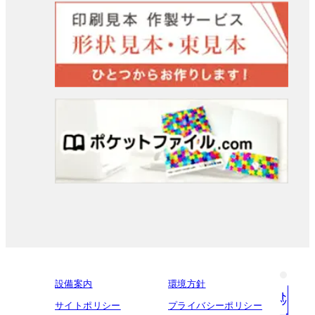
設備案内
環境方針
トップへ戻る
サイトポリシー
プライバシーポリシー