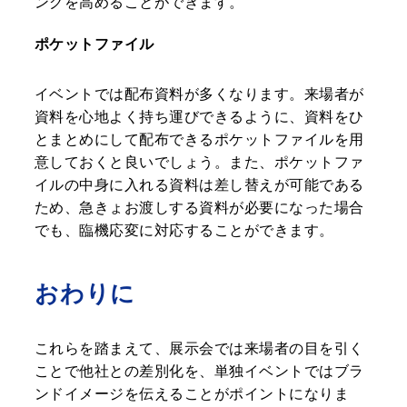
ングを高めることができます。
ポケットファイル
イベントでは配布資料が多くなります。来場者が
資料を心地よく持ち運びできるように、資料をひ
とまとめにして配布できるポケットファイルを用
意しておくと良いでしょう。また、ポケットファ
イルの中身に入れる資料は差し替えが可能である
ため、急きょお渡しする資料が必要になった場合
でも、臨機応変に対応することができます。
おわりに
これらを踏まえて、展示会では来場者の目を引く
ことで他社との差別化を、単独イベントではブラ
ンドイメージを伝えることがポイントになりま