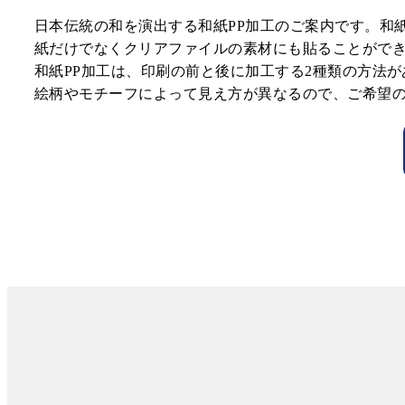
日本伝統の和を演出する和紙PP加工のご案内です。和
紙だけでなくクリアファイルの素材にも貼ることがで
和紙PP加工は、印刷の前と後に加工する2種類の方法
絵柄やモチーフによって見え方が異なるので、ご希望