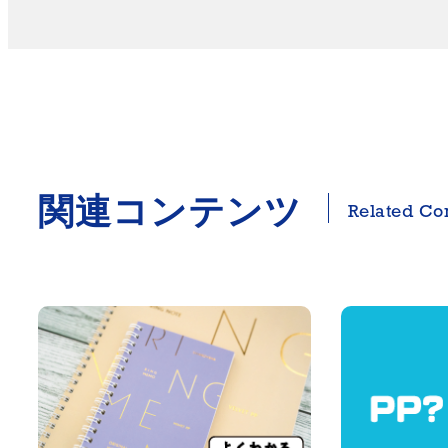
関連コンテンツ
Related Co