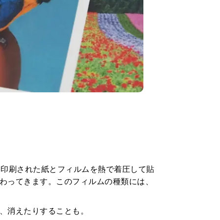
、印刷された紙とフィルムを熱で着圧して貼
わってきます。このフィルムの種類には、
、消えたりすることも。