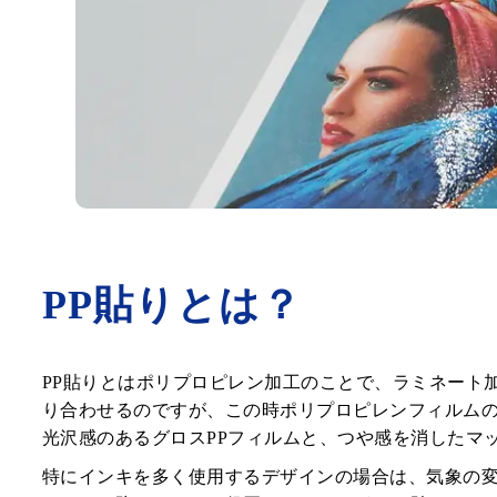
PP貼りとは？
PP貼りとはポリプロピレン加工のことで、ラミネート
り合わせるのですが、この時ポリプロピレンフィルム
光沢感のあるグロスPPフィルムと、つや感を消したマッ
特にインキを多く使用するデザインの場合は、気象の