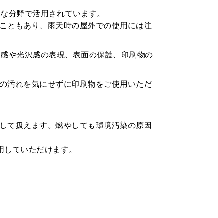
々な分野で活用されています。
こともあり、雨天時の屋外での使用には注
や感や光沢感の表現、表面の保護、印刷物の
の汚れを気にせずに印刷物をご使用いただ
して扱えます。燃やしても環境汚染の原因
用していただけます。