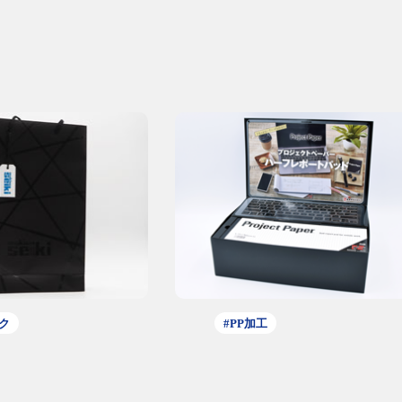
ク
#PP加工