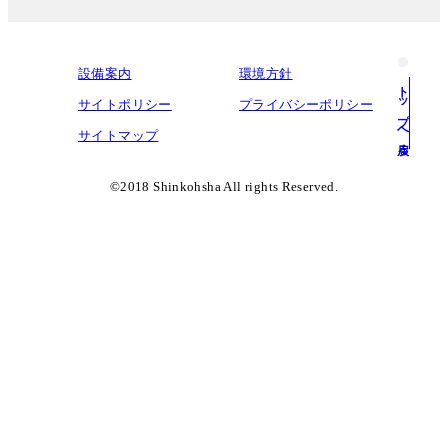
設備案内
環境方針
トップへ戻る
サイトポリシー
プライバシーポリシー
サイトマップ
©︎2018 Shinkohsha All rights Reserved.