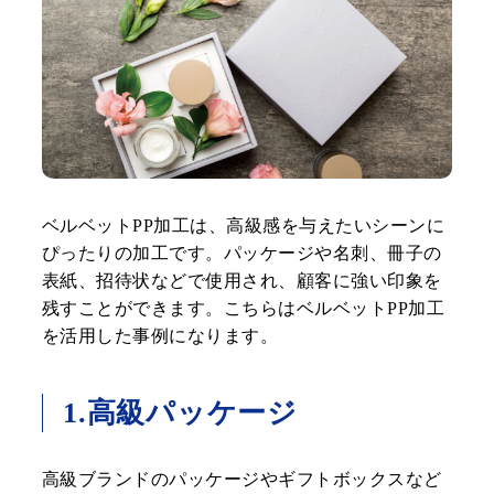
ベルベットPP加工は、高級感を与えたいシーンに
ぴったりの加工です。パッケージや名刺、冊子の
表紙、招待状などで使用され、顧客に強い印象を
残すことができます。こちらはベルベットPP加工
を活用した事例になります。
1.高級パッケージ
高級ブランドのパッケージやギフトボックスなど