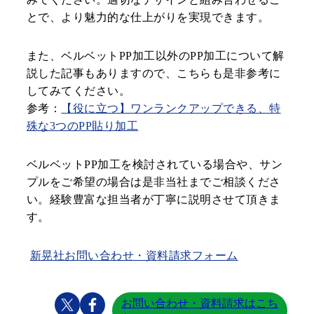
とで、より魅力的な仕上がりを実現できます。
また、ベルベットPP加工以外のPP加工について解
説した記事もありますので、こちらも是非参考に
してみてください。
参考：
【役に立つ】ワンランクアップできる、特
殊な3つのPP貼り加工
ベルベットPP加工を検討されている場合や、サン
プルをご希望の場合は是非当社までご相談くださ
い。経験豊富な担当者が丁寧に説明させて頂きま
す。
新晃社お問い合わせ・資料請求フォーム
お問い合わせ・資料請求はこち