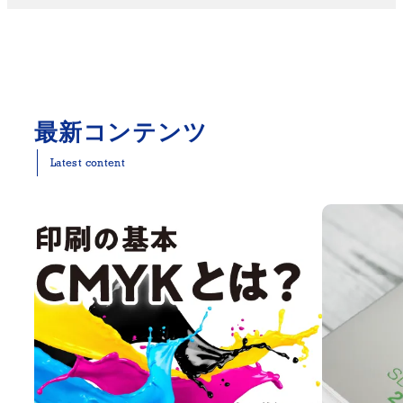
最新コンテンツ
Latest content