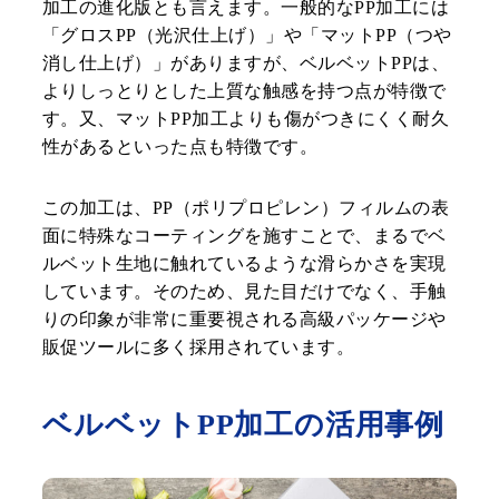
加工の進化版とも言えます。一般的なPP加工には
「グロスPP（光沢仕上げ）」や「マットPP（つや
消し仕上げ）」がありますが、ベルベットPPは、
よりしっとりとした上質な触感を持つ点が特徴で
す。又、マットPP加工よりも傷がつきにくく耐久
性があるといった点も特徴です。
この加工は、PP（ポリプロピレン）フィルムの表
面に特殊なコーティングを施すことで、まるでベ
ルベット生地に触れているような滑らかさを実現
しています。そのため、見た目だけでなく、手触
りの印象が非常に重要視される高級パッケージや
販促ツールに多く採用されています。
ベルベットPP加工の活用事例