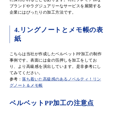
ブランドやラグジュアリーなサービスを展開する
企業にはぴったりの加工方法です。
4.リングノートとメモ帳の表
紙
こちらは当社が作成したベルベットPP加工の制作
事例です。表面には金の箔押しを加工をしてお
り、より高級感を演出しています。是非参考にし
てみてください。
参考：
落ち着いた高級感のあるノベルティ！リン
グノート＆メモ帳
ベルベットPP加工の注意点