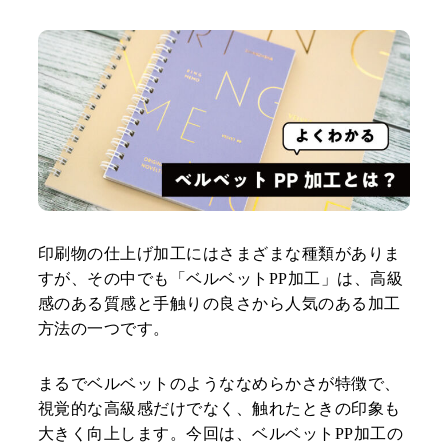
印刷物の仕上げ加工にはさまざまな種類がありま
すが、その中でも「ベルベットPP加工」は、高級
感のある質感と手触りの良さから人気のある加工
方法の一つです。
まるでベルベットのようななめらかさが特徴で、
視覚的な高級感だけでなく、触れたときの印象も
大きく向上します。今回は、ベルベットPP加工の