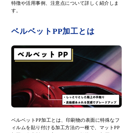
特徴や活用事例、注意点について詳しく紹介しま
す。
ベルベットPP加工とは
ベルベットPP加工とは、印刷物の表面に特殊なフ
ィルムを貼り付ける加工方法の一種で、マットPP