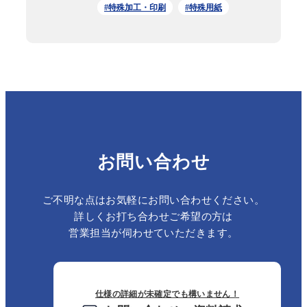
#特殊加工・印刷
#特殊用紙
お問い合わせ
ご不明な点はお気軽にお問い合わせください。
詳しくお打ち合わせご希望の方は
営業担当が伺わせていただきます。
仕様の詳細が未確定でも構いません！