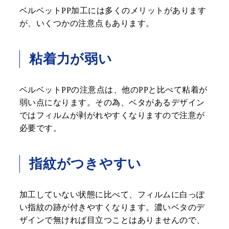
ベルベットPP加工には多くのメリットがあります
が、いくつかの注意点もあります。
粘着力が弱い
ベルベットPPの注意点は、他のPPと比べて粘着が
弱い点になります。その為、ベタがあるデザイン
ではフィルムが剥がれやすくなりますので注意が
必要です。
指紋がつきやすい
加工していない状態に比べて、フィルムに白っぽ
い指紋の跡が付きやすくなります。濃いベタのデ
ザインで無ければ目立つことはありませんので、