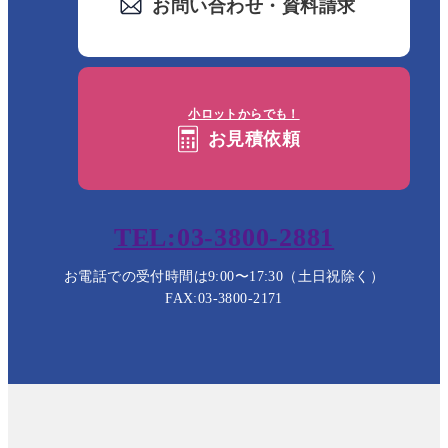
お問い合わせ・資料請求
小ロットからでも！
お見積依頼
TEL:03-3800-2881
お電話での受付時間は9:00〜17:30（土日祝除く）
FAX:03-3800-2171