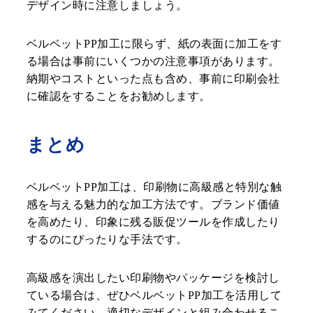
デザイン時に注意しましょう。
ベルベットPP加工に限らず、紙の表面に加工をす
る場合は事前にいくつかの注意事項があります。
納期やコストといった点も含め、事前に印刷会社
に確認をすることをお勧めします。
まとめ
ベルベットPP加工は、印刷物に高級感と特別な触
感を与える魅力的な加工方法です。ブランド価値
を高めたり、印象に残る販促ツールを作成したり
するのにぴったりな手法です。
高級感を演出したい印刷物やパッケージを検討し
ている場合は、ぜひベルベットPP加工を活用して
みてください。適切なデザインと組み合わせるこ