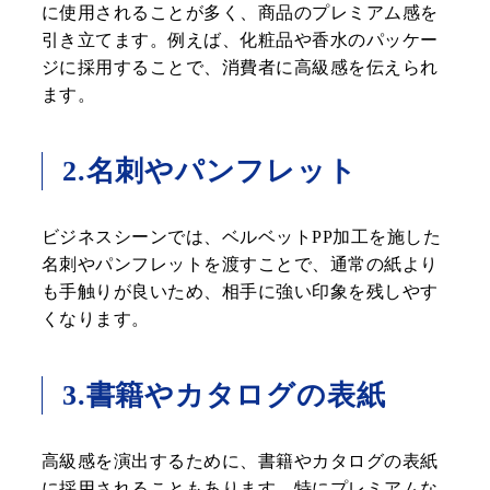
に使用されることが多く、商品のプレミアム感を
引き立てます。例えば、化粧品や香水のパッケー
ジに採用することで、消費者に高級感を伝えられ
ます。
2.名刺やパンフレット
ビジネスシーンでは、ベルベットPP加工を施した
名刺やパンフレットを渡すことで、通常の紙より
も手触りが良いため、相手に強い印象を残しやす
くなります。
3.書籍やカタログの表紙
高級感を演出するために、書籍やカタログの表紙
に採用されることもあります。特にプレミアムな