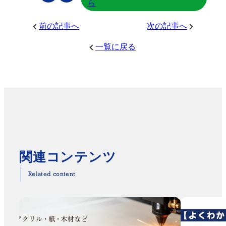
ら
前の記事へ
次の記事へ
一覧に戻る
関連コンテンツ
Related content