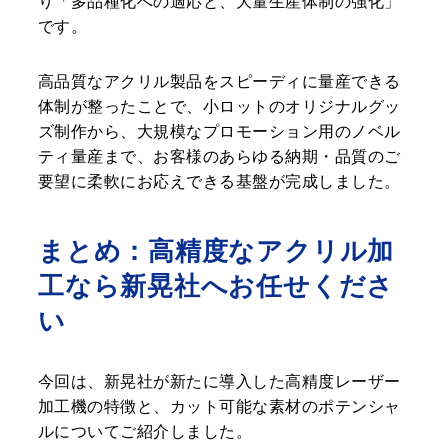
り「多品種化への適応と、大量生産体制の強化」
です。
高品質なアクリル製品をスピーディに量産できる
体制が整ったことで、小ロットのオリジナルグッ
ズ制作から、大規模なプロモーション用のノベル
ティ量産まで、お客様のあらゆる納期・品質のご
要望に柔軟にお応えできる基盤が完成しました。
まとめ：高精度なアクリル加
工なら新晃社へお任せくださ
い
今回は、新晃社が新たに導入した高精度レーザー
加工機の特徴と、カット可能な素材のポテンシャ
ルについてご紹介しました。