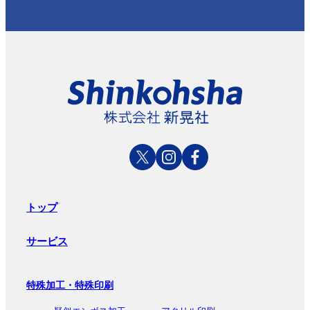
トップ
サービス
特殊加工・特殊印刷