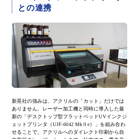
との連携
新晃社の強みは、アクリルの「カット」だけでは
ありません。レーザー加工機と同時に導入した最
新の「デスクトップ型フラットベッドUVインクジ
ェットプリンタ（UJF-6042 MkⅡe）」を組み合わ
せることで、アクリルへのダイレクト印刷から自