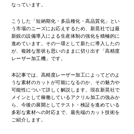
なっています。
こうした「短納期化・多品種化・高品質化」とい
う市場のニーズにお応えするため、新晃社では最
新鋭の設備導入による生産体制の強化を積極的に
進めています。その一環として新たに導入したの
が、複雑な形状も思いのままに切り出す「高精度
レーザー加工機」です。
本記事では、高精度レーザー加工によってどのよ
うな素材のカットが可能になるのか、その魅力や
可能性について詳しく解説します。現在新晃社で
メインとして稼働しているアクリル加工の強みか
ら、今後の展開としてテスト・検証を進めている
多彩な素材への対応まで、最先端のカット技術を
ご紹介します。