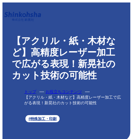
【アクリル・紙・木材な
ど】高精度レーザー加工
で広がる表現！新晃社の
カット技術の可能性
トップ
お役立ちコンテンツ
【アクリル・紙・木材など】高精度レーザー加工で広
がる表現！新晃社のカット技術の可能性
#特殊加工・印刷