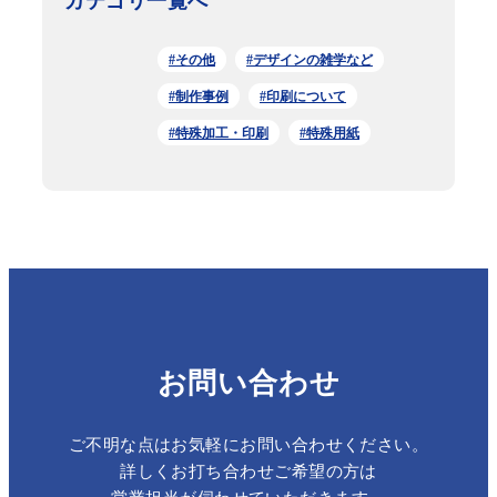
カテゴリ一覧へ
#その他
#デザインの雑学など
#制作事例
#印刷について
#特殊加工・印刷
#特殊用紙
お問い合わせ
ご不明な点はお気軽にお問い合わせください。
詳しくお打ち合わせご希望の方は