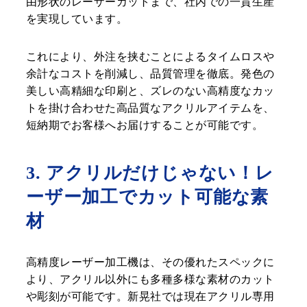
由形状のレーザーカットまで、社内での一貫生産
を実現しています。
これにより、外注を挟むことによるタイムロスや
余計なコストを削減し、品質管理を徹底。発色の
美しい高精細な印刷と、ズレのない高精度なカッ
トを掛け合わせた高品質なアクリルアイテムを、
短納期でお客様へお届けすることが可能です。
3. アクリルだけじゃない！レ
ーザー加工でカット可能な素
材
高精度レーザー加工機は、その優れたスペックに
より、アクリル以外にも多種多様な素材のカット
や彫刻が可能です。新晃社では現在アクリル専用