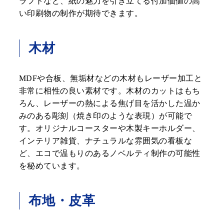
ラフトなど、紙の魅力を引き立てる付加価値の高
い印刷物の制作が期待できます。
木材
MDFや合板、無垢材などの木材もレーザー加工と
非常に相性の良い素材です。木材のカットはもち
ろん、レーザーの熱による焦げ目を活かした温か
みのある彫刻（焼き印のような表現）が可能で
す。オリジナルコースターや木製キーホルダー、
インテリア雑貨、ナチュラルな雰囲気の看板な
ど、エコで温もりのあるノベルティ制作の可能性
を秘めています。
布地・皮革