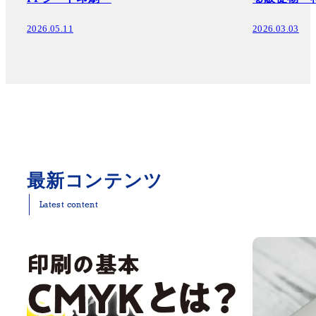
2026.05.11
2026.03.03
最新コンテンツ
Latest content