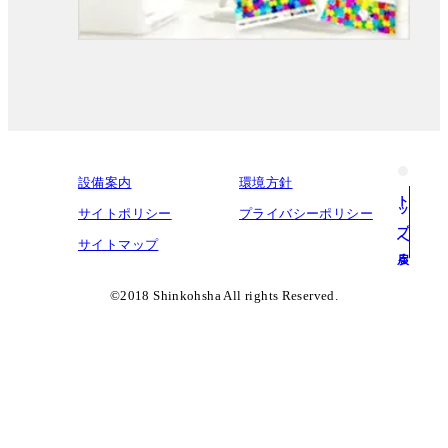
設備案内
環境方針
トップへ戻る
サイトポリシー
プライバシーポリシー
サイトマップ
©︎2018 Shinkohsha All rights Reserved.