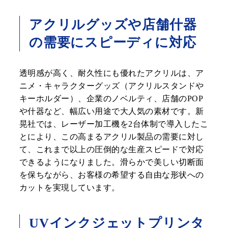
アクリルグッズや店舗什器
の需要にスピーディに対応
透明感が高く、耐久性にも優れたアクリルは、ア
ニメ・キャラクターグッズ（アクリルスタンドや
キーホルダー）、企業のノベルティ、店舗のPOP
や什器など、幅広い用途で大人気の素材です。新
晃社では、レーザー加工機を2台体制で導入したこ
とにより、この高まるアクリル製品の需要に対し
て、これまで以上の圧倒的な生産スピードで対応
できるようになりました。滑らかで美しい切断面
を保ちながら、お客様の希望する自由な形状への
カットを実現しています。
UVインクジェットプリンタ