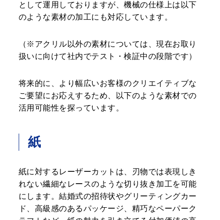
として運用しておりますが、機械の仕様上は以下
のような素材の加工にも対応しています。
（※アクリル以外の素材については、現在お取り
扱いに向けて社内でテスト・検証中の段階です）
将来的に、より幅広いお客様のクリエイティブな
ご要望にお応えするため、以下のような素材での
活用可能性を探っています。
紙
紙に対するレーザーカットは、刃物では表現しき
れない繊細なレースのような切り抜き加工を可能
にします。結婚式の招待状やグリーティングカー
ド、高級感のあるパッケージ、精巧なペーパーク