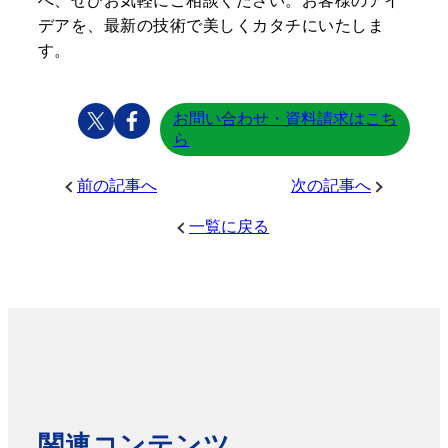
へ、ぜひお気軽にご相談ください。お客様のアイ
デアを、最新の技術で美しくカタチにいたしま
す。
お問い合わせ・資料請求はこち
ら
前の記事へ
次の記事へ
一覧に戻る
関連コンテンツ