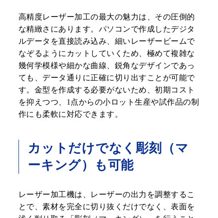
高精度レーザー加工の最大の魅力は、その圧倒的
な精緻さにあります。パソコンで作成したデジタ
ルデータを直接読み込み、細いレーザービームで
なぞるようにカットしていくため、極めて複雑な
幾何学模様や細かな曲線、鋭角なデザインであっ
ても、データ通りに正確に切り出すことが可能で
す。金型を作成する必要がないため、初期コスト
を抑えつつ、1点からの小ロット生産や試作品の制
作にも柔軟に対応できます。
カットだけでなく彫刻（マ
ーキング）も可能
レーザー加工機は、レーザーの出力を調整するこ
とで、素材を完全に切り抜くだけでなく、表面を