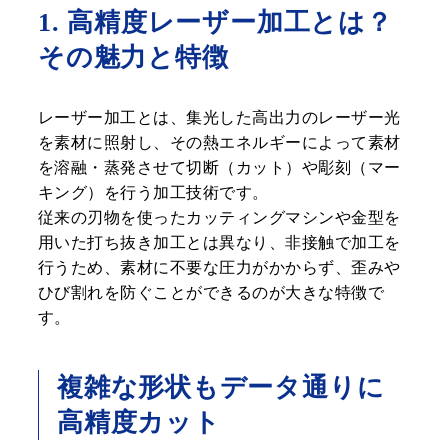
1. 高精度レーザー加工とは？
その魅力と特徴
レーザー加工とは、集光した高出力のレーザー光
を素材に照射し、その熱エネルギーによって素材
を溶融・蒸発させて切断（カット）や彫刻（マー
キング）を行う加工技術です。
従来の刃物を使ったカッティングマシンや金型を
用いた打ち抜き加工とは異なり、非接触で加工を
行うため、素材に不要な圧力がかからず、歪みや
ひび割れを防ぐことができるのが大きな特徴で
す。
複雑な形状もデータ通りに
高精度カット