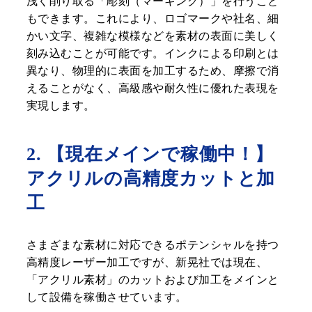
浅く削り取る「彫刻（マーキング）」を行うこと
もできます。これにより、ロゴマークや社名、細
かい文字、複雑な模様などを素材の表面に美しく
刻み込むことが可能です。インクによる印刷とは
異なり、物理的に表面を加工するため、摩擦で消
えることがなく、高級感や耐久性に優れた表現を
実現します。
2. 【現在メインで稼働中！】
アクリルの高精度カットと加
工
さまざまな素材に対応できるポテンシャルを持つ
高精度レーザー加工ですが、新晃社では現在、
「アクリル素材」のカットおよび加工をメインと
して設備を稼働させています。