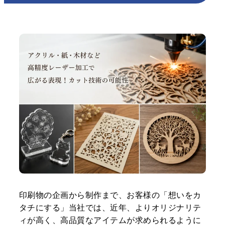
印刷物の企画から制作まで、お客様の「想いをカ
タチにする」当社では、近年、よりオリジナリテ
ィが高く、高品質なアイテムが求められるように