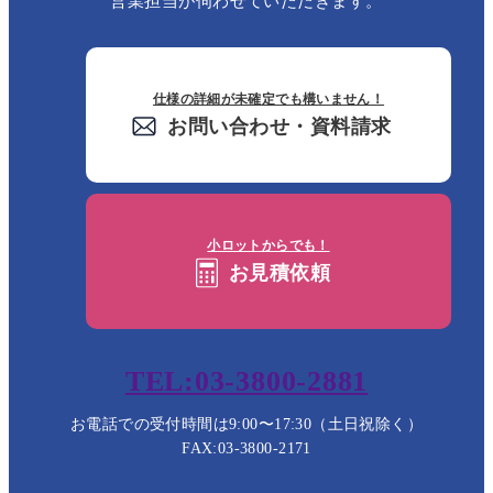
営業担当が伺わせていただきます。
仕様の詳細が未確定でも構いません！
お問い合わせ・資料請求
小ロットからでも！
お見積依頼
TEL:03-3800-2881
お電話での受付時間は9:00〜17:30（土日祝除く）
FAX:03-3800-2171