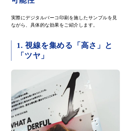
可能性
実際にデジタルバーコ印刷を施したサンプルを見
ながら、具体的な効果をご紹介します。
1. 視線を集める「高さ」と
「ツヤ」