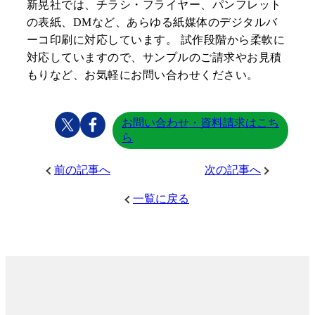
新晃社では、チラシ・フライヤー、パンフレット
の表紙、DMなど、あらゆる紙媒体のデジタルバ
ーコ印刷に対応しています。 試作段階から柔軟に
対応していますので、サンプルのご請求やお見積
もりなど、お気軽にお問い合わせください。
お問い合わせ・資料請求はこち
ら
前の記事へ
次の記事へ
一覧に戻る