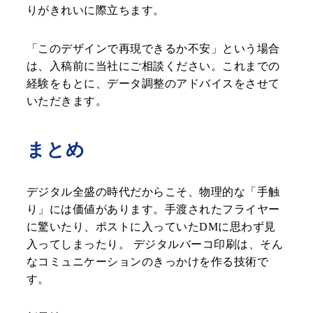
りがきれいに際立ちます。
「このデザインで再現できるか不安」という場合
は、入稿前に当社にご相談ください。これまでの
経験をもとに、データ調整のアドバイスをさせて
いただきます。
まとめ
デジタル全盛の時代だからこそ、物理的な「手触
り」には価値があります。手渡されたフライヤー
に驚いたり、ポストに入っていたDMに思わず見
入ってしまったり。 デジタルバーコ印刷は、そん
なコミュニケーションのきっかけを作る技術で
す。