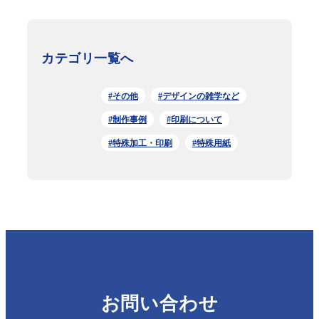
カテゴリ一覧へ
#その他
#デザインの雑学など
#制作事例
#印刷について
#特殊加工・印刷
#特殊用紙
お問い合わせ