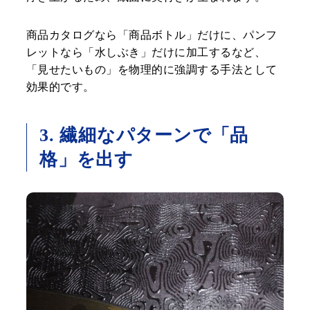
商品カタログなら「商品ボトル」だけに、パンフ
レットなら「水しぶき」だけに加工するなど、
「見せたいもの」を物理的に強調する手法として
効果的です。
3. 繊細なパターンで「品
格」を出す