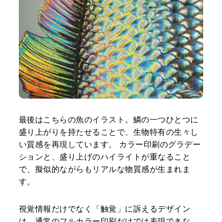
最後はこちらの魚のイラスト。鱗の一つひとつに
盛り上がりを持たせることで、生物特有の生々し
い質感を再現しています。 カラー印刷のグラデー
ションと、盛り上げのハイライトが重なること
で、擬似的ながらもリアルな物質感が生まれま
す。
視覚情報だけでなく「触覚」に訴えるデザイン
は、通常のフルカラー印刷だけでは表現できな