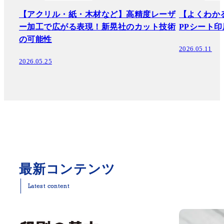
【アクリル・紙・木材など】高精度レーザ
【よくわか
ー加工で広がる表現！新晃社のカット技術
PPシート印
の可能性
2026.05.11
2026.05.25
最新コンテンツ
Latest content