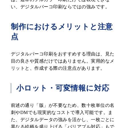
い、デジタルバーコ印刷ならではの強みです。
制作におけるメリットと注意
点
デジタルバーコ印刷をおすすめする理由は、見た
目の良さや質感だけではありません。実用的なメ
リットと、作成する際の注意点があります。
小ロット・可変情報に対応
前述の通り「版」が不要なため、数十枚単位の名
刺やDMでも現実的なコストで導入可能です。ま
た、デジタルデータの強みを活かし、一枚ごとに
異なる絵柄を盛り上げる「バリアブル対応」もで