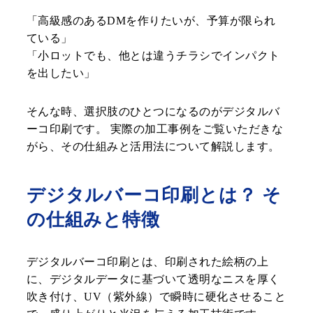
「高級感のあるDMを作りたいが、予算が限られ
ている」
「小ロットでも、他とは違うチラシでインパクト
を出したい」
そんな時、選択肢のひとつになるのがデジタルバ
ーコ印刷です。 実際の加工事例をご覧いただきな
がら、その仕組みと活用法について解説します。
デジタルバーコ印刷とは？ そ
の仕組みと特徴
デジタルバーコ印刷とは、印刷された絵柄の上
に、デジタルデータに基づいて透明なニスを厚く
吹き付け、UV（紫外線）で瞬時に硬化させること