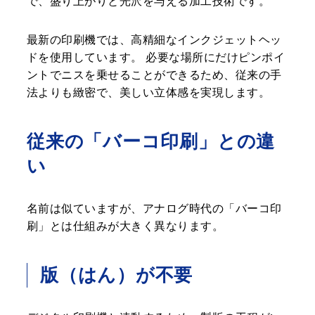
で、盛り上がりと光沢を与える加工技術です。
最新の印刷機では、高精細なインクジェットヘッ
ドを使用しています。 必要な場所にだけピンポイ
ントでニスを乗せることができるため、従来の手
法よりも緻密で、美しい立体感を実現します。
従来の「バーコ印刷」との違
い
名前は似ていますが、アナログ時代の「バーコ印
刷」とは仕組みが大きく異なります。
版（はん）が不要