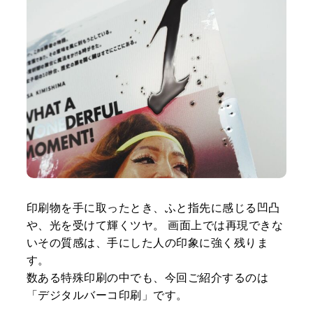
印刷物を手に取ったとき、ふと指先に感じる凹凸
や、光を受けて輝くツヤ。 画面上では再現できな
いその質感は、手にした人の印象に強く残りま
す。
数ある特殊印刷の中でも、今回ご紹介するのは
「デジタルバーコ印刷」です。