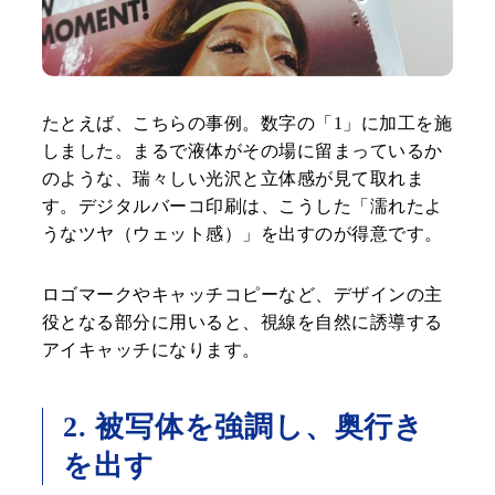
たとえば、こちらの事例。数字の「1」に加工を施
しました。まるで液体がその場に留まっているか
のような、瑞々しい光沢と立体感が見て取れま
す。デジタルバーコ印刷は、こうした「濡れたよ
うなツヤ（ウェット感）」を出すのが得意です。
ロゴマークやキャッチコピーなど、デザインの主
役となる部分に用いると、視線を自然に誘導する
アイキャッチになります。
2. 被写体を強調し、奥行き
を出す