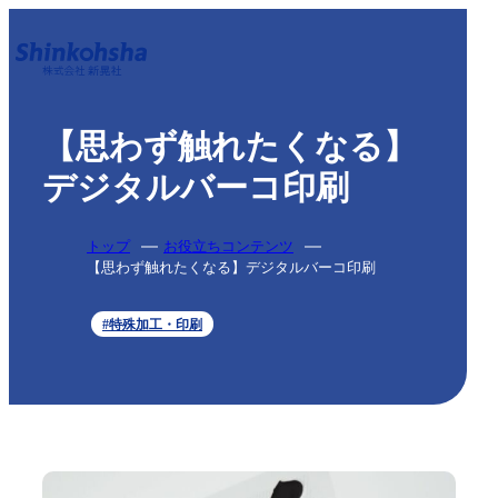
【思わず触れたくなる】
デジタルバーコ印刷
トップ
お役立ちコンテンツ
【思わず触れたくなる】デジタルバーコ印刷
#特殊加工・印刷