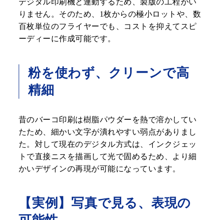
デジタル印刷機と連動するため、製版の工程がい
りません。そのため、1枚からの極小ロットや、数
百枚単位のフライヤーでも、コストを抑えてスピ
ーディーに作成可能です。
粉を使わず、クリーンで高
精細
昔のバーコ印刷は樹脂パウダーを熱で溶かしてい
たため、細かい文字が潰れやすい弱点がありまし
た。対して現在のデジタル方式は、インクジェッ
トで直接ニスを描画して光で固めるため、より細
かいデザインの再現が可能になっています。
【実例】写真で見る、表現の