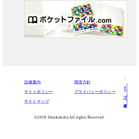
設備案内
環境方針
トップへ戻る
サイトポリシー
プライバシーポリシー
サイトマップ
©︎2018 Shinkohsha All rights Reserved.