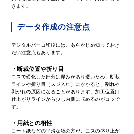
きます。
データ作成の注意点
デジタルバーコ印刷には、あらかじめ知っておき
たい注意点もあります。
・断裁位置や折り目
ニスで硬化した部分は厚みがあり硬いため、断裁
ラインや折り目（スジ入れ）にかかると、割れや
剥がれの原因になることがあります。加工位置は
仕上がりラインから少し内側に収めるのがコツで
す。
・用紙との相性
コート紙などの平滑な紙の方が、ニスの盛り上が