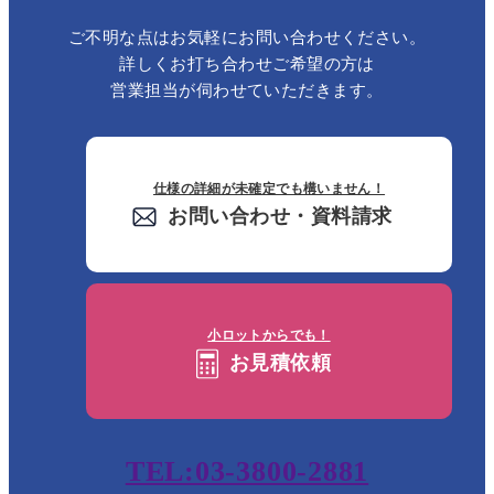
ご不明な点はお気軽にお問い合わせください。
詳しくお打ち合わせご希望の方は
営業担当が伺わせていただきます。
仕様の詳細が未確定でも構いません！
お問い合わせ・資料請求
小ロットからでも！
お見積依頼
TEL:03-3800-2881