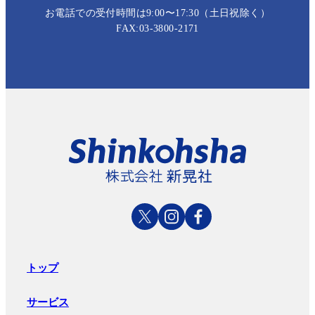
お電話での受付時間は9:00〜17:30（土日祝除く）
FAX:03-3800-2171
トップ
サービス