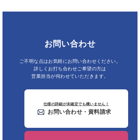
お問い合わせ
ご不明な点はお気軽にお問い合わせください。
詳しくお打ち合わせご希望の方は
営業担当が伺わせていただきます。
仕様の詳細が未確定でも構いません！
お問い合わせ・資料請求