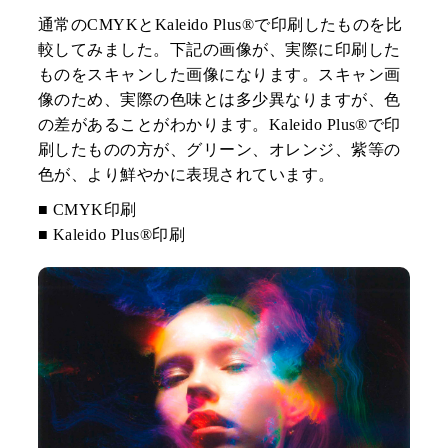
通常のCMYKとKaleido Plus®で印刷したものを比
較してみました。下記の画像が、実際に印刷した
ものをスキャンした画像になります。スキャン画
像のため、実際の色味とは多少異なりますが、色
の差があることがわかります。Kaleido Plus®で印
刷したものの方が、グリーン、オレンジ、紫等の
色が、より鮮やかに表現されています。
■ CMYK印刷
■ Kaleido Plus®印刷