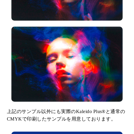
上記のサンプル以外にも実際のKaleido Plus®と通常の
CMYKで印刷したサンプルを用意しております。