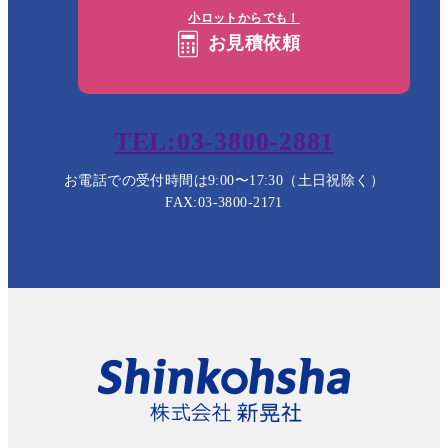
小ロットからでも！
お見積依頼
TEL:03-3800-2881
お電話での受付時間は9:00〜17:30（土日祝除く）
FAX:03-3800-2171