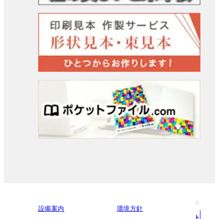
設備案内
環境方針