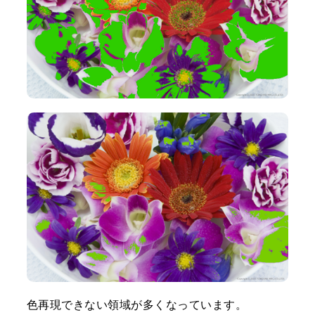
色再現できない領域が多くなっています。