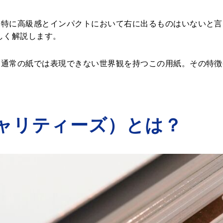
、特に高級感とインパクトにおいて右に出るものはいないと言
詳しく解説します。
、通常の紙では表現できない世界観を持つこの用紙。その特徴
ペシャリティーズ）とは？