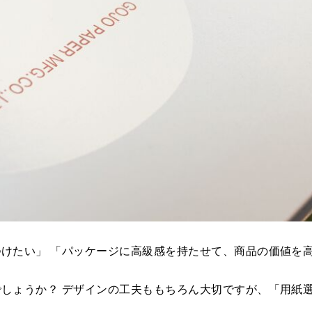
けたい」 「パッケージに高級感を持たせて、商品の価値を
しょうか？ デザインの工夫ももちろん大切ですが、「用紙