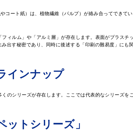
紙やコート紙）は、植物繊維（パルプ）が絡み合ってできてい
の上に「フィルム」や「アルミ層」が存在します。表面がプラス
生み出す秘密であり、同時に後述する「印刷の難易度」にも
彩なラインナップ
よって多くのシリーズが存在します。ここでは代表的なシリーズを
「ペットシリーズ」