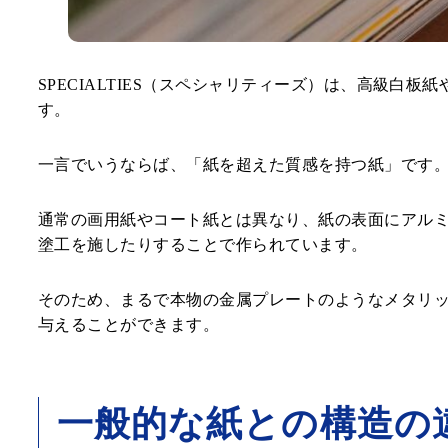
SPECIALTIES（スペシャリティーズ）は、高級
す。
一言でいうならば、「紙を超えた質感を持つ紙」です
通常の画用紙やコート紙とは異なり、紙の表面にアルミ
塗工を施したりすることで作られています。
そのため、まるで本物の金属プレートのようなメタリ
与えることができます。
一般的な紙との構造の