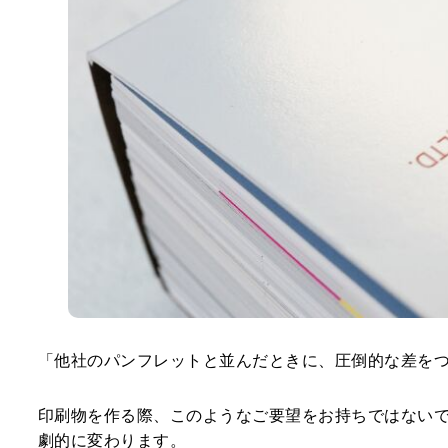
「他社のパンフレットと並んだときに、圧倒的な差をつ
印刷物を作る際、このようなご要望をお持ちではないで
劇的に変わります。