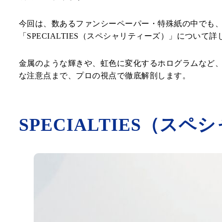
今回は、数あるファンシーペーパー・特殊紙の中でも
「SPECIALTIES（スペシャリティーズ）」について
金属のような輝きや、虹色に変化するホログラムなど
な注意点まで、プロの視点で徹底解剖します。
SPECIALTIES（ス