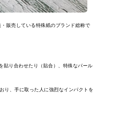
製造・販売している特殊紙のブランド総称で
どを貼り合わせたり（貼合）、特殊なパール
おり、手に取った人に強烈なインパクトを