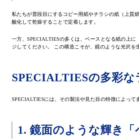
私たちが普段目にするコピー用紙やチラシの紙（上質
酸化して乾燥することで定着します。
一方、SPECIALTIESの多くは、ベースとなる紙
ジしてください。 この構造こそが、鏡のような光沢を
SPECIALTIESの多
SPECIALTIESには、その製法や見た目の特徴に
1. 鏡面のような輝き