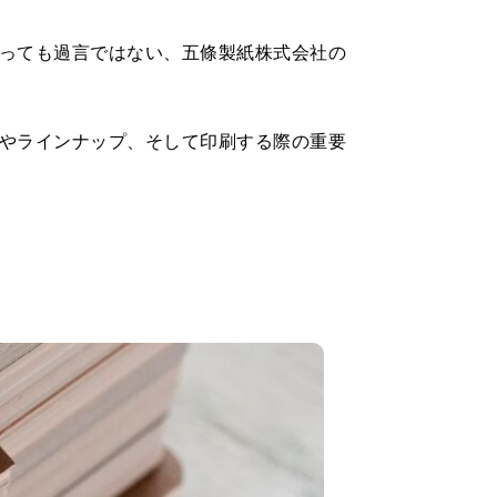
っても過言ではない、五條製紙株式会社の
やラインナップ、そして印刷する際の重要