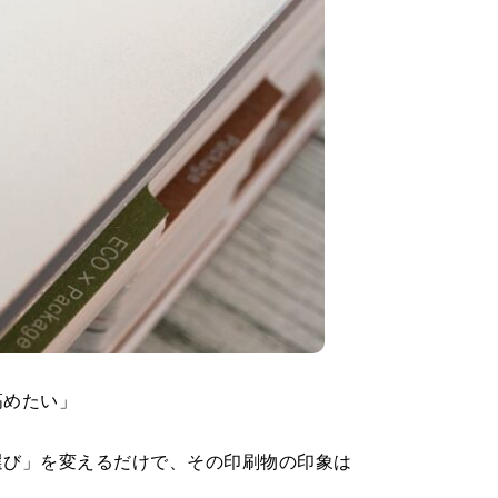
高めたい」
選び」を変えるだけで、その印刷物の印象は