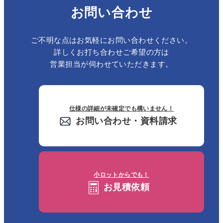
お問い合わせ
ご不明な点はお気軽にお問い合わせください。
詳しくお打ち合わせご希望の方は
営業担当が伺わせていただきます。
仕様の詳細が未確定でも構いません！
お問い合わせ・資料請求
小ロットからでも！
お見積依頼