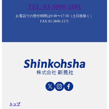
TEL:03-3800-2881
お電話での受付時間は9:00〜17:30（土日祝除く）
FAX:03-3800-2171
トップ