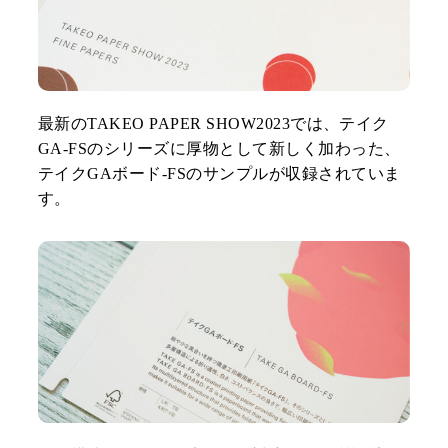
最新のTAKEO PAPER SHOW2023では、テイク
GA-FSのシリーズに厚物として新しく加わった、
テイクGAボード-FSのサンプルが収録されていま
す。