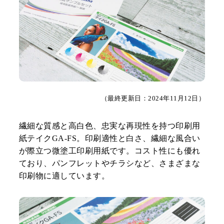
（最終更新日：2024年11月12日）
繊細な質感と高白色、忠実な再現性を持つ印刷用
紙テイクGA-FS。印刷適性と白さ、繊細な風合い
が際立つ微塗工印刷用紙です。コスト性にも優れ
ており、パンフレットやチラシなど、さまざまな
印刷物に適しています。