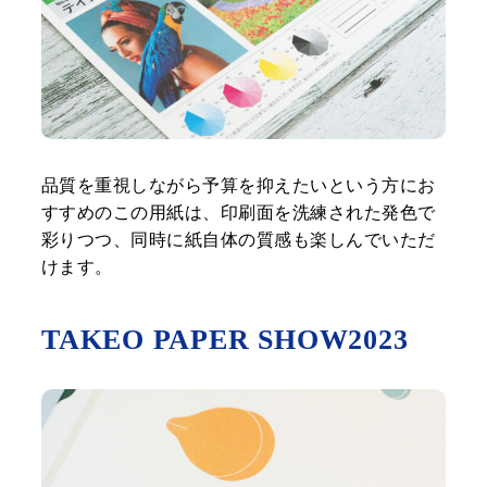
品質を重視しながら予算を抑えたいという方にお
すすめのこの用紙は、印刷面を洗練された発色で
彩りつつ、同時に紙自体の質感も楽しんでいただ
けます。
TAKEO PAPER SHOW2023