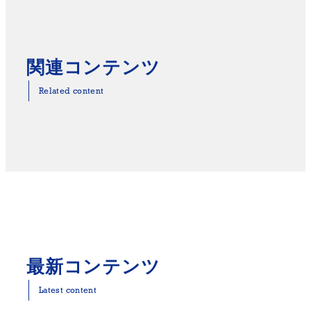
関連コンテンツ
Related content
最新コンテンツ
Latest content