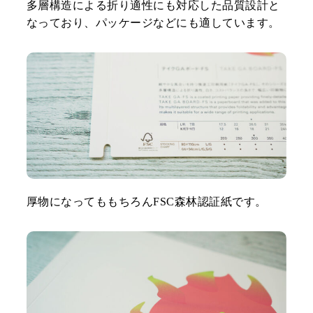
多層構造による折り適性にも対応した品質設計と
なっており、パッケージなどにも適しています。
厚物になってももちろんFSC森林認証紙です。