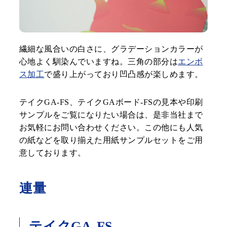
繊細な風合いの白さに、グラデーションカラーが
心地よく馴染んでいますね。三角の部分は
エンボ
ス加工
で盛り上がっており凹凸感が楽しめます。
テイクGA-FS、テイクGAボード-FSの見本や印刷
サンプルをご覧になりたい場合は、是非当社まで
お気軽にお問い合わせください。この他にも人気
の紙などを取り揃えた用紙サンプルセットをご用
意しております。
連量
テイクGA-FS