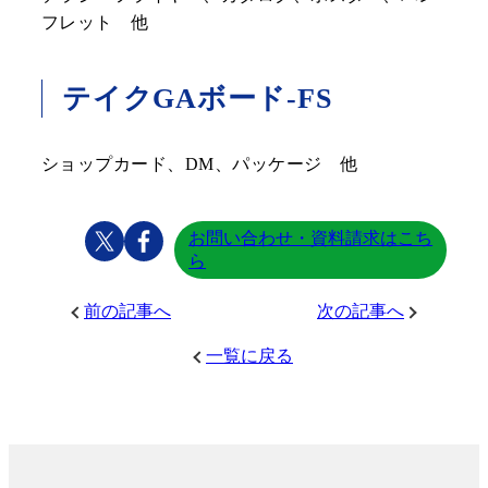
フレット 他
テイクGAボード-FS
ショップカード、DM、パッケージ 他
お問い合わせ・資料請求はこち
ら
前の記事へ
次の記事へ
一覧に戻る