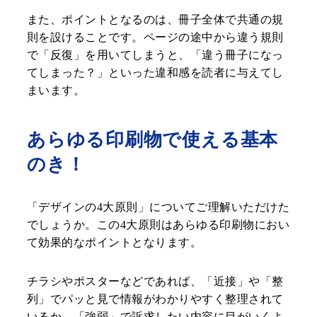
また、ポイントとなるのは、冊子全体で共通の規
則を設けることです。ページの途中から違う規則
で「反復」を用いてしまうと、「違う冊子になっ
てしまった？」といった違和感を読者に与えてし
まいます。
あらゆる印刷物で使える基本
のき！
「デザインの4大原則」についてご理解いただけた
でしょうか。この4大原則はあらゆる印刷物におい
て効果的なポイントとなります。
チラシやポスターなどであれば、「近接」や「整
列」でパッと見で情報がわかりやすく整理されて
いるか、「強弱」で訴求したい内容に目がいくよ