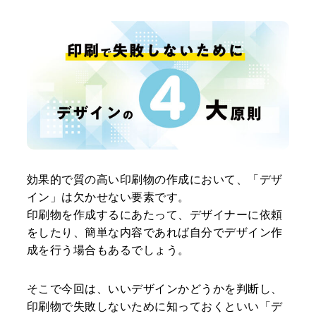
効果的で質の高い印刷物の作成において、「デザ
イン」は欠かせない要素です。
印刷物を作成するにあたって、デザイナーに依頼
をしたり、簡単な内容であれば自分でデザイン作
成を行う場合もあるでしょう。
そこで今回は、いいデザインかどうかを判断し、
印刷物で失敗しないために知っておくといい「デ