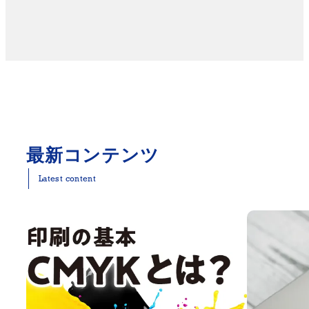
最新コンテンツ
Latest content