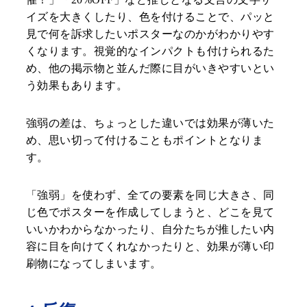
イズを大きくしたり、色を付けることで、パッと
見で何を訴求したいポスターなのかがわかりやす
くなります。視覚的なインパクトも付けられるた
め、他の掲示物と並んだ際に目がいきやすいとい
う効果もあります。
強弱の差は、ちょっとした違いでは効果が薄いた
め、思い切って付けることもポイントとなりま
す。
「強弱」を使わず、全ての要素を同じ大きさ、同
じ色でポスターを作成してしまうと、どこを見て
いいかわからなかったり、自分たちが推したい内
容に目を向けてくれなかったりと、効果が薄い印
刷物になってしまいます。