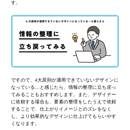
す。
ですので、4大原則が適用できていないデザインに
なっている…と感じたら、情報の整理に立ち戻っ
てみることもおすすめします。また、デザイナー
に依頼する場合も、要素の整理をしたうえで依頼
することで、仕上がりイメージとのズレをなく
し、より効果的なデザインに仕上げてもらいやす
くなります。