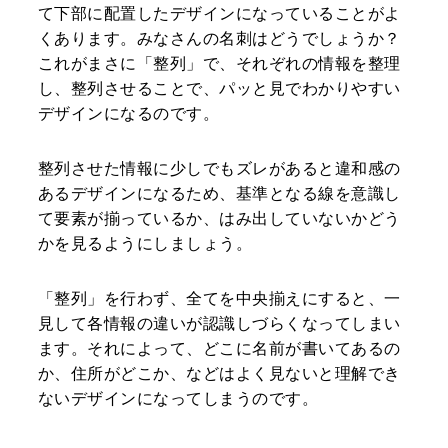
て下部に配置したデザインになっていることがよ
くあります。みなさんの名刺はどうでしょうか？
これがまさに「整列」で、それぞれの情報を整理
し、整列させることで、パッと見でわかりやすい
デザインになるのです。
整列させた情報に少しでもズレがあると違和感の
あるデザインになるため、基準となる線を意識し
て要素が揃っているか、はみ出していないかどう
かを見るようにしましょう。
「整列」を行わず、全てを中央揃えにすると、一
見して各情報の違いが認識しづらくなってしまい
ます。それによって、どこに名前が書いてあるの
か、住所がどこか、などはよく見ないと理解でき
ないデザインになってしまうのです。