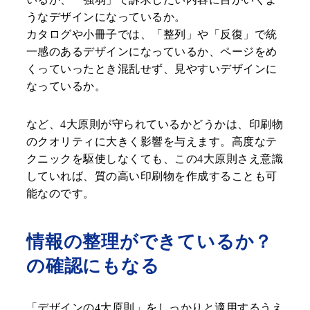
うなデザインになっているか。
カタログや小冊子では、「整列」や「反復」で統
一感のあるデザインになっているか、ページをめ
くっていったとき混乱せず、見やすいデザインに
なっているか。
など、4大原則が守られているかどうかは、印刷物
のクオリティに大きく影響を与えます。高度なテ
クニックを駆使しなくても、この4大原則さえ意識
していれば、質の高い印刷物を作成することも可
能なのです。
情報の整理ができているか？
の確認にもなる
「デザインの4大原則」をしっかりと適用するうえ