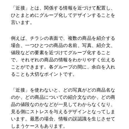
「近接」とは、関係する情報を近づけて配置し、
ひとまとめにグループ化してデザインすることを
言います。
例えば、チラシの表面で、複数の商品を紹介する
場合、一つひとつの商品の名前、写真、紹介文、
値段などの要素を近づけてグループ化すること
で、それぞれの商品の情報をわかりやすく伝える
ことができます。各グループの間に、余白を入れ
ることも大切なポイントです。
「近接」を使わないと、どの写真がどの商品名な
のか、どの商品についての紹介文なのか、どの商
品の値段なのかなどが一見してわからなくなり、
見る側にストレスを与えるデザインとなってしま
います。最悪の場合、情報の誤認識を生じさせて
しまうケースもあります。