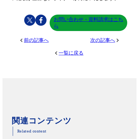
お問い合わせ・資料請求はこち
ら
前の記事へ
次の記事へ
一覧に戻る
関連コンテンツ
Related content