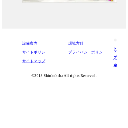
設備案内
環境方針
トップへ戻る
サイトポリシー
プライバシーポリシー
サイトマップ
©︎2018 Shinkohsha All rights Reserved.