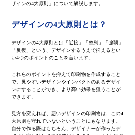
ザインの4大原則」について解説します。
デザインの4大原則とは？
デザインの4大原則とは「近接」「整列」「強弱」
「反復」という、デザインするうえで抑えるとい
い4つのポイントのことを言います。
これらのポイントを抑えて印刷物を作成すること
で、見やすいデザインやインパクトのあるデザイ
ンにすることができ、より高い効果を狙うことが
できます。
見方を変えれば、悪いデザインの印刷物は、この4
大原則を守れていないということにもなります。
自分で作る際はもちろん、デザイナーが作ったデ