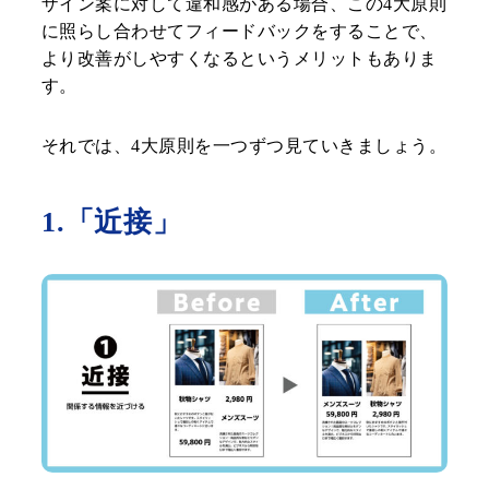
ザイン案に対して違和感がある場合、この4大原則
に照らし合わせてフィードバックをすることで、
より改善がしやすくなるというメリットもありま
す。
それでは、4大原則を一つずつ見ていきましょう。
1.「近接」