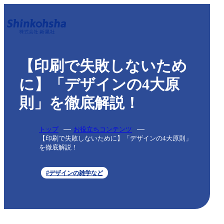
【印刷で失敗しないため
に】「デザインの4大原
則」を徹底解説！
トップ
お役立ちコンテンツ
【印刷で失敗しないために】「デザインの4大原則」
を徹底解説！
#デザインの雑学など