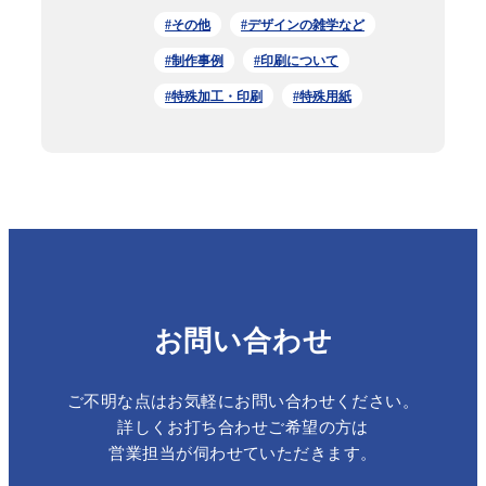
#その他
#デザインの雑学など
#制作事例
#印刷について
#特殊加工・印刷
#特殊用紙
お問い合わせ
ご不明な点はお気軽にお問い合わせください。
詳しくお打ち合わせご希望の方は
営業担当が伺わせていただきます。