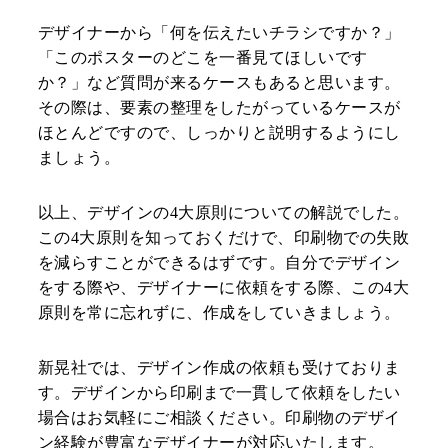
デザイナーから「何を伝えたいチラシですか？」
「このポスターのどこを一番見てほしいです
か？」など質問が来るケースもあると思います。
その際は、要素の整理をしたがっているケースが
ほとんどですので、しっかりと説明するようにし
ましょう。
以上、デザインの4大原則についての解説でした。
この4大原則を知っておくだけで、印刷物での失敗
を減らすことができるはずです。自分でデザイン
をする際や、デザイナーに依頼をする際、この4大
原則を常に忘れずに、作成をしていきましょう。
新晃社では、デザイン作成の依頼も受けておりま
す。デザインから印刷まで一貫して依頼をしたい
場合はお気軽にご相談ください。印刷物のデザイ
ン経験が豊富なデザイナーが対応いたします。