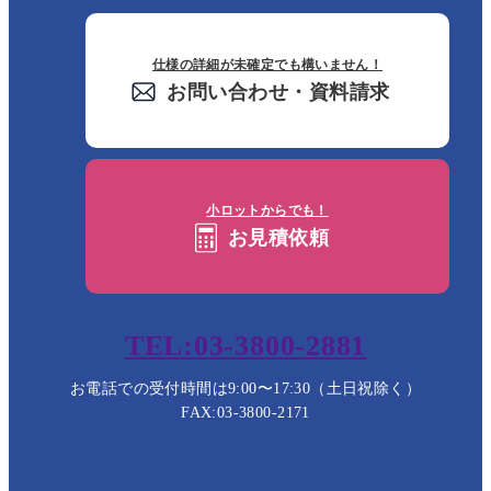
仕様の詳細が未確定でも構いません！
お問い合わせ・資料請求
小ロットからでも！
お見積依頼
TEL:03-3800-2881
お電話での受付時間は9:00〜17:30（土日祝除く）
FAX:03-3800-2171