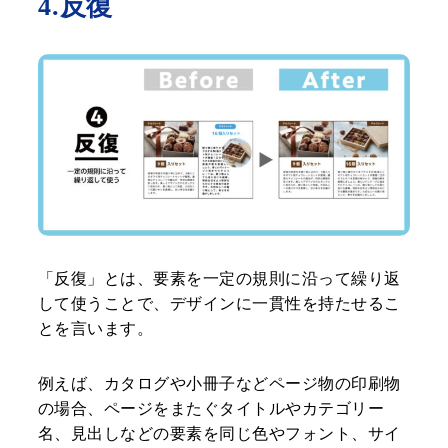
4.反復
「反復」とは、要素を一定の規則に沿って繰り返
して使うことで、デザインに一貫性を持たせるこ
とを言います。
例えば、カタログや小冊子などページ物の印刷物
の場合、ページをまたぐタイトルやカテゴリー
名、見出しなどの要素を同じ色やフォント、サイ