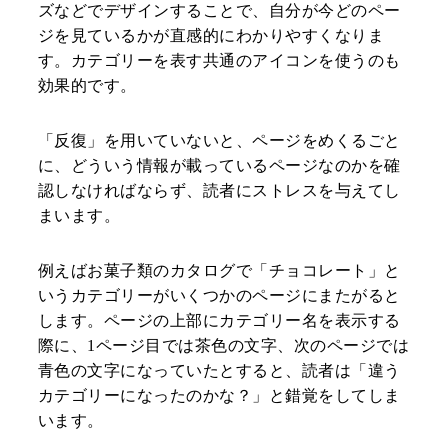
ズなどでデザインすることで、自分が今どのペー
ジを見ているかが直感的にわかりやすくなりま
す。カテゴリーを表す共通のアイコンを使うのも
効果的です。
「反復」を用いていないと、ページをめくるごと
に、どういう情報が載っているページなのかを確
認しなければならず、読者にストレスを与えてし
まいます。
例えばお菓子類のカタログで「チョコレート」と
いうカテゴリーがいくつかのページにまたがると
します。ページの上部にカテゴリー名を表示する
際に、1ページ目では茶色の文字、次のページでは
青色の文字になっていたとすると、読者は「違う
カテゴリーになったのかな？」と錯覚をしてしま
います。