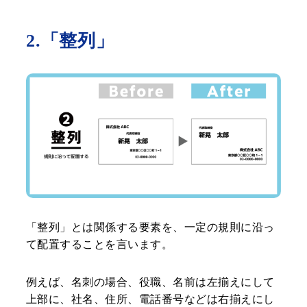
2.「整列」
「整列」とは関係する要素を、一定の規則に沿っ
て配置することを言います。
例えば、名刺の場合、役職、名前は左揃えにして
上部に、社名、住所、電話番号などは右揃えにし