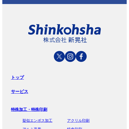
トップ
サービス
特殊加工・特殊印刷
疑似エンボス加工
アクリル印刷