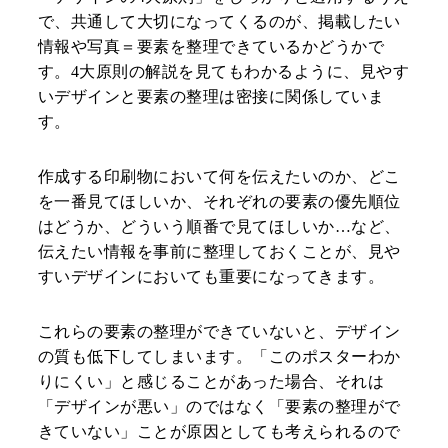
で、共通して大切になってくるのが、掲載したい
情報や写真＝要素を整理できているかどうかで
す。4大原則の解説を見てもわかるように、見やす
いデザインと要素の整理は密接に関係していま
す。
作成する印刷物において何を伝えたいのか、どこ
を一番見てほしいか、それぞれの要素の優先順位
はどうか、どういう順番で見てほしいか…など、
伝えたい情報を事前に整理しておくことが、見や
すいデザインにおいても重要になってきます。
これらの要素の整理ができていないと、デザイン
の質も低下してしまいます。「このポスターわか
りにくい」と感じることがあった場合、それは
「デザインが悪い」のではなく「要素の整理がで
きていない」ことが原因としても考えられるので