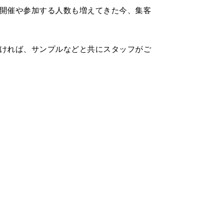
開催や参加する人数も増えてきた今、集客
ければ、サンプルなどと共にスタッフがご