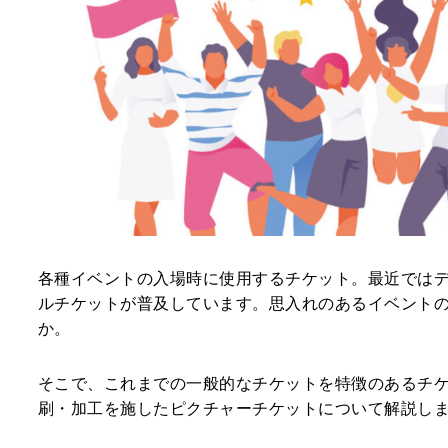
各種イベントの入場時に使用するチケット。最近ではデ
ルチケットが普及しています。思入れのあるイベント
か。
そこで、これまでの一般的なチケットを特徴のあるチ
刷・加工を施したピクチャーチケットについて解説し