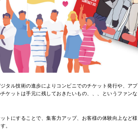
ジタル技術の進歩によりコンビニでのチケット発行や、アプ
のチケットは手元に残しておきたいもの、、、というファンな
ケットにすることで、集客力アップ、お客様の体験向上など様
ます。