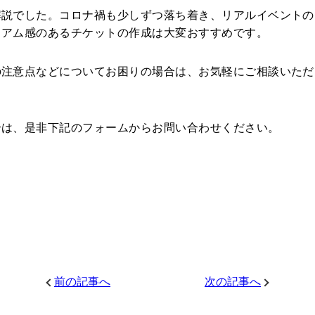
解説でした。コロナ禍も少しずつ落ち着き、リアルイベントの
ミアム感のあるチケットの作成は大変おすすめです。
の注意点などについてお困りの場合は、お気軽にご相談いただ
合は、是非下記のフォームからお問い合わせください。
前の記事へ
次の記事へ