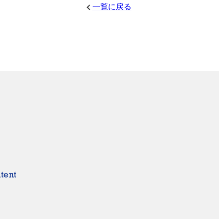
一覧に戻る
tent