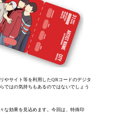
リやサイト等を利用したQRコードのデジタ
らではの気持ちもあるのではないでしょう
々な効果を見込めます。今回は、特殊印