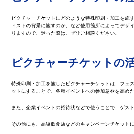
ピクチャーチケットにどのような特殊印刷・加工を施
ィストの背景に施すのか、など使用箇所によってデザ
りますので、迷った際は、ぜひご相談ください。
ピクチャーチケットの
特殊印刷・加工を施したピクチャーチケットは、フェ
ットにすることで、各種イベントへの参加意欲を高め
また、企業イベントの招待状などで使うことで、ゲス
その他にも、高級飲食店などのキャンペーンチケット