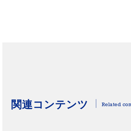
関連コンテンツ
Related con