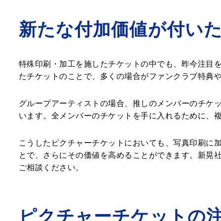
新たな付加価値が付い
特殊印刷・加工を施したチケットの中でも、昨今注目
たチケットのことで、多くの場合がファンクラブ特典
グループアーティストの場合、推しのメンバーのチケ
います。全メンバーのチケットを手に入れるために、
こうしたピクチャーチケットにおいても、写真印刷に
とで、さらにその価値を高めることができます。新晃
ご相談ください。
ピクチャーチケットの