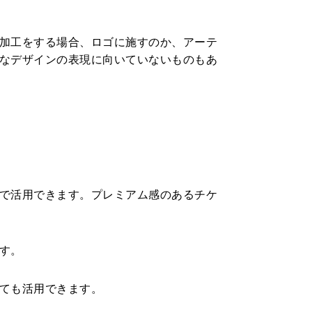
加工をする場合、ロゴに施すのか、アーテ
なデザインの表現に向いていないものもあ
で活用できます。プレミアム感のあるチケ
す。
ても活用できます。