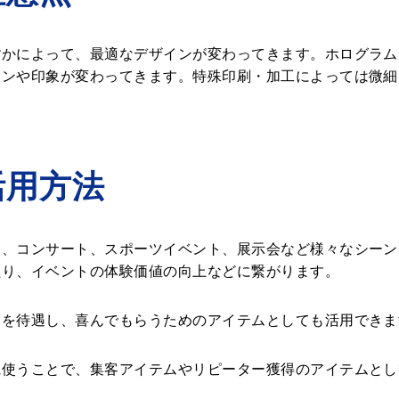
すかによって、最適なデザインが変わってきます。ホログラム
インや印象が変わってきます。特殊印刷・加工によっては微細
活用方法
ス、コンサート、スポーツイベント、展示会など様々なシーン
たり、イベントの体験価値の向上などに繋がります。
トを待遇し、喜んでもらうためのアイテムとしても活用できま
に使うことで、集客アイテムやリピーター獲得のアイテムとし