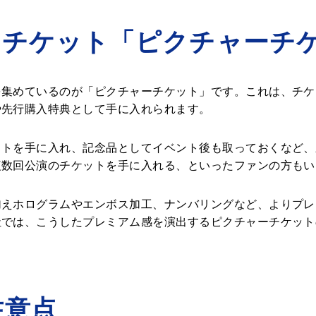
たチケット「ピクチャーチ
を集めているのが「ピクチャーチケット」です。これは、チケ
や先行購入特典として手に入れられます。
ットを手に入れ、記念品としてイベント後も取っておくなど、
複数回公演のチケットを手に入れる、といったファンの方もい
加えホログラムやエンボス加工、ナンバリングなど、よりプレ
社では、こうしたプレミアム感を演出するピクチャーチケット
注意点