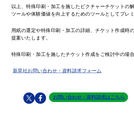
以上、特殊印刷・加工を施したピクチャーチケットの
ツールや体験価値を向上するためのツールとしてプレ
用紙の選定や特殊印刷・加工の詳細、チケット作成時
提案いたします。
特殊印刷・加工を施したチケット作成をご検討中の場
新晃社お問い合わせ・資料請求フォーム
お問い合わせ・資料請求はこちら