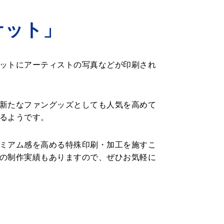
ケット」
ットにアーティストの写真などが印刷され
新たなファングッズとしても人気を高めて
るようです。
ミアム感を高める特殊印刷・加工を施すこ
の制作実績もありますので、ぜひお気軽に