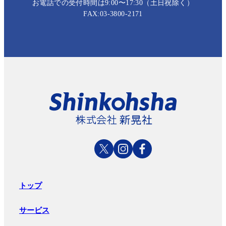
お電話での受付時間は9:00〜17:30（土日祝除く）
FAX:03-3800-2171
トップ
サービス