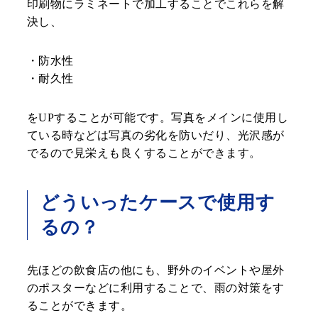
印刷物にラミネートで加工することでこれらを解
決し、
・防水性
・耐久性
をUPすることが可能です。写真をメインに使用し
ている時などは写真の劣化を防いだり、光沢感が
でるので見栄えも良くすることができます。
どういったケースで使用す
るの？
先ほどの飲食店の他にも、野外のイベントや屋外
のポスターなどに利用することで、雨の対策をす
ることができます。