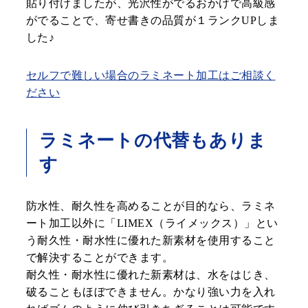
貼り付けましたが、光沢性がでるおかげで高級感
がでることで、寄せ書きの品質が１ランクUPしま
した♪
セルフで難しい場合のラミネート加工はご相談く
ださい
ラミネートの代替もありま
す
防水性、耐久性を高めることが目的なら、ラミネ
ート加工以外に「LIMEX（ライメックス）」とい
う耐久性・耐水性に優れた新素材を使用すること
で解決することができます。
耐久性・耐水性に優れた新素材は、水をはじき、
破ることもほぼできません。かなり強い力を入れ