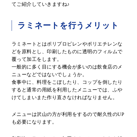
てご紹介していきますね♪
ラミネートを行うメリット
ラミネートとはポリプロピレンやポリエチレンな
どを原料とし、印刷したものに透明のフィルムで
覆って加工をします。
一般的に多く目にする機会が多いのは飲食店のメ
ニューなどではないでしょうか。
食事中に、料理をこぼしたり、コップを倒したり
すると通常の用紙を利用したメニューでは、ふや
けてしまいまた作り直さなければなりません。
メニューは沢山の方が利用をするので耐久性のUP
も必要になります。