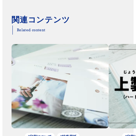
関連コンテンツ
Related content