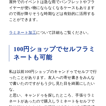
屋外でのイベントは急な雨でパンフレットやフラ
イヤーが使い物にならなくなるケースもあります
ので雨が降りそうな時期などは有効的に活用する
ことができます。
ラミネート加工
について詳細もご覧ください。
100円ショップでセルフラミ
ネートも可能
私は以前100円ショップのキャンドゥでセルフで行
ったことがあります。友人への寄せ書きをみんな
で書いたのですがもう少し見た目を綺麗にしたい
な。
と思い、キャンドゥを探したところ、手張りラミ
ネートがあったので購入しラミネートをセルフで