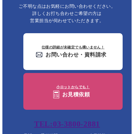
ご不明な点はお気軽にお問い合わせください。
詳しくお打ち合わせご希望の方は
営業担当が伺わせていただきます。
仕様の詳細が未確定でも構いません！
お問い合わせ・資料請求
小ロットからでも！
お見積依頼
TEL:03-3800-2881