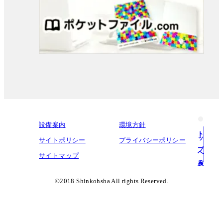
設備案内
環境方針
トップへ戻る
サイトポリシー
プライバシーポリシー
サイトマップ
©︎2018 Shinkohsha All rights Reserved.