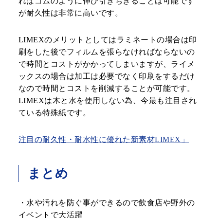
ればゴムのように伸び引きちぎることは可能です
が耐久性は非常に高いです。
LIMEXのメリットとしてはラミネートの場合は印
刷をした後でフィルムを張らなければならないの
で時間とコストがかかってしまいますが、ライメ
ックスの場合は加工は必要でなく印刷をするだけ
なので時間とコストを削減することが可能です。
LIMEXは木と水を使用しない為、今最も注目され
ている特殊紙です。
注目の耐久性・耐水性に優れた新素材LIMEX」
まとめ
・水や汚れを防ぐ事ができるので飲食店や野外の
イベントで大活躍