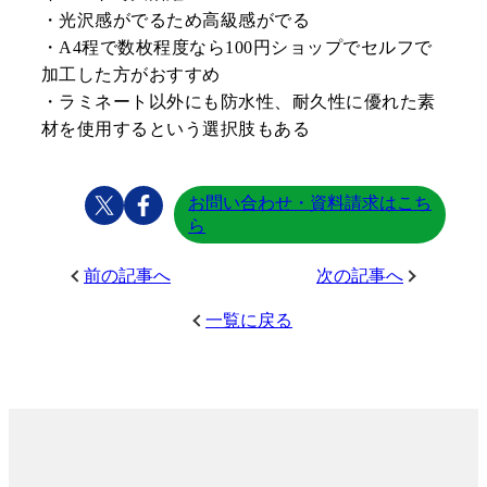
・光沢感がでるため高級感がでる
・A4程で数枚程度なら100円ショップでセルフで
加工した方がおすすめ
・ラミネート以外にも防水性、耐久性に優れた素
材を使用するという選択肢もある
お問い合わせ・資料請求はこち
ら
前の記事へ
次の記事へ
一覧に戻る