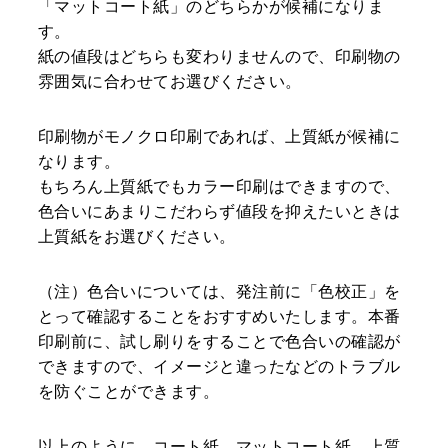
「マットコート紙」のどちらかが候補になりま
す。
紙の値段はどちらも変わりませんので、印刷物の
雰囲気に合わせてお選びください。
印刷物がモノクロ印刷であれば、上質紙が候補に
なります。
もちろん上質紙でもカラー印刷はできますので、
色合いにあまりこだわらず値段を抑えたいときは
上質紙をお選びください。
（注）色合いについては、発注前に「色校正」を
とって確認することをおすすめいたします。本番
印刷前に、試し刷りをすることで色合いの確認が
できますので、イメージと違ったなどのトラブル
を防ぐことができます。
以上のように、コート紙、マットコート紙、上質