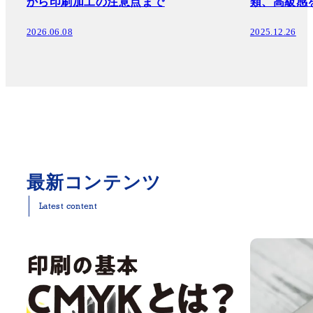
から印刷加工の注意点まで
類、高級感
2026.06.08
2025.12.26
最新コンテンツ
Latest content