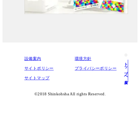
設備案内
環境方針
トップへ戻る
サイトポリシー
プライバシーポリシー
サイトマップ
©︎2018 Shinkohsha All rights Reserved.