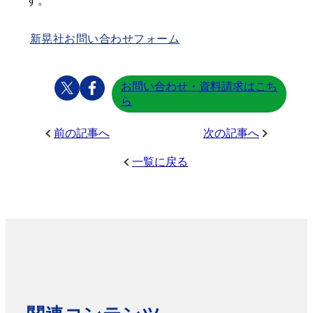
す。
新晃社お問い合わせフォーム
お問い合わせ・資料請求はこち
ら
前の記事へ
次の記事へ
一覧に戻る