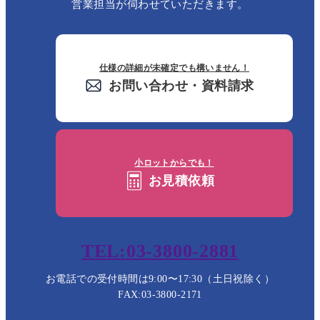
営業担当が伺わせていただきます。
仕様の詳細が未確定でも構いません！
お問い合わせ・資料請求
小ロットからでも！
お見積依頼
TEL:03-3800-2881
お電話での受付時間は9:00〜17:30（土日祝除く）
FAX:03-3800-2171