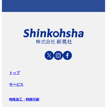
トップ
サービス
特殊加工・特殊印刷