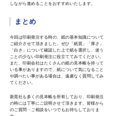
しながら進めることをおすすめいたします。
まとめ
今回は印刷発注する時の、紙の基本知識について
ご紹介させて頂きました。ぜひ「紙質」「厚さ」
「白さ」について確認した上で紙を選択し、迷う
ことの少ない印刷発注に役立ててみてください。
また、印刷会社はたくさんの紙の見本帳を持って
いる事がありますので、紙について気になること
や調べたい事がある場合は、遠慮なく質問してみ
てください。
新晃社も多くの見本帳を所有しており、印刷発注
の時には丁寧にご説明させて頂きます。皆様から
のご質問・ご相談をいつでもお待ちしておりま