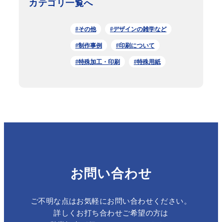
カテゴリ一覧へ
#その他
#デザインの雑学など
#制作事例
#印刷について
#特殊加工・印刷
#特殊用紙
お問い合わせ
ご不明な点はお気軽にお問い合わせください。
詳しくお打ち合わせご希望の方は