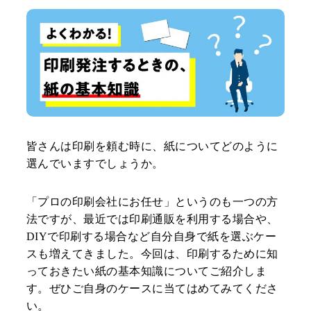
皆さんは印刷を頼む時に、紙についてどのように
選んでいますでしょうか。
「プロの印刷会社にお任せ」というのも一つの方
法ですが、最近では印刷通販を利用する場合や、
DIYで印刷する場合など自分自身で紙を選ぶケー
スも増えてきました。今回は、印刷するために知
っておきたい紙の基本知識についてご紹介しま
す。ぜひご自身のケースに当てはめてみてくださ
い。