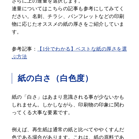
さらに上の連量を選択します。
連量についてはこちらの記事も参考にしてみてく
ださい。名刺、チラシ、パンフレットなどの印刷
物に応じたオススメの紙の厚さをご紹介していま
す。
参考記事：
【1分でわかる】ベストな紙の厚さを選
ぶ方法
紙の白さ（白色度）
紙の「白さ」はあまり意識される事が少ないかも
しれません。しかしながら、印刷物の印象に関わ
ってくる大事な要素です。
例えば、再生紙は通常の紙と比べてややくすんだ
色である場合があります。これは、紙の原料であ