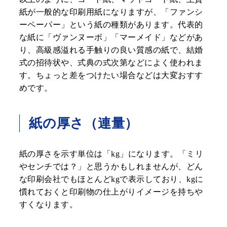
紙が一般的な印刷用紙になりますが、「ファンシ
ーペーパー」という紙の種類があります。代表的
な紙に「ヴァンヌーボ」「マーメイド」などがあ
り、高級感溢れる手触りの良い質感の紙で、結婚
式の招待状や、式典の式次第などによく使われま
す。ちょっと差をつけたい場合などは大変おすす
めです。
紙の厚さ（連量）
紙の厚さを示す単位は「kg」になります。「ミリ
やセンチでは？」と思うかもしれませんが、どん
な印刷会社でもほとんどkgで表示しており、kgに
慣れておくと印刷物の仕上がりイメージを持ちや
すくなります。