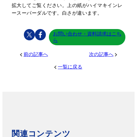
拡大してご覧ください。上の紙がハイマキインレ
ースーパーダルです。白さが違います。
お問い合わせ・資料請求はこち
ら
前の記事へ
次の記事へ
一覧に戻る
関連コンテンツ