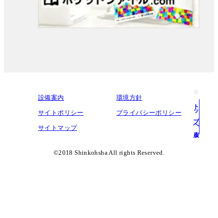
設備案内
環境方針
トップへ戻る
サイトポリシー
プライバシーポリシー
サイトマップ
©︎2018 Shinkohsha All rights Reserved.