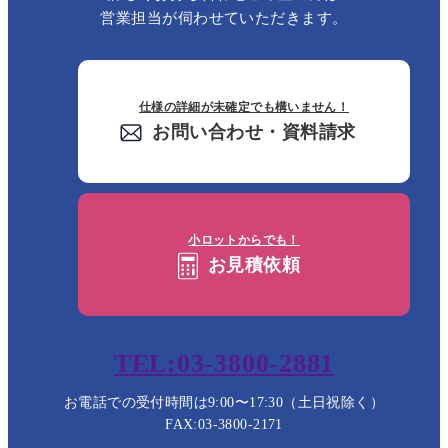
営業担当が伺わせていただきます。
仕様の詳細が未確定でも構いません！
お問い合わせ・資料請求
小ロットからでも！
お見積依頼
TEL:03-3800-2881
お電話での受付時間は9:00〜17:30（土日祝除く）
FAX:03-3800-2171