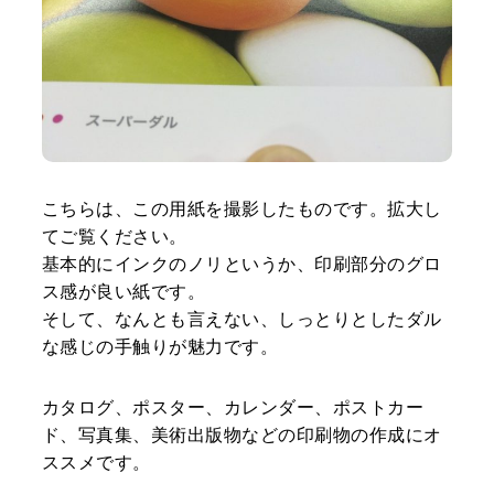
こちらは、この用紙を撮影したものです。拡大し
てご覧ください。
基本的にインクのノリというか、印刷部分のグロ
ス感が良い紙です。
そして、なんとも言えない、しっとりとしたダル
な感じの手触りが魅力です。
カタログ、ポスター、カレンダー、ポストカー
ド、写真集、美術出版物などの印刷物の作成にオ
ススメです。