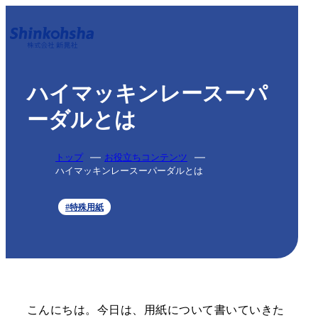
ハイマッキンレースーパ
ーダルとは
トップ
お役立ちコンテンツ
ハイマッキンレースーパーダルとは
#特殊用紙
こんにちは。今日は、用紙について書いていきた