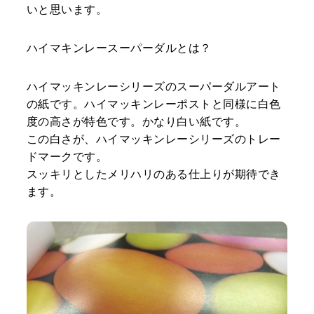
いと思います。
ハイマキンレースーパーダルとは？
ハイマッキンレーシリーズのスーパーダルアート
の紙です。ハイマッキンレーポストと同様に白色
度の高さが特色です。かなり白い紙です。
この白さが、ハイマッキンレーシリーズのトレー
ドマークです。
スッキリとしたメリハリのある仕上りが期待でき
ます。