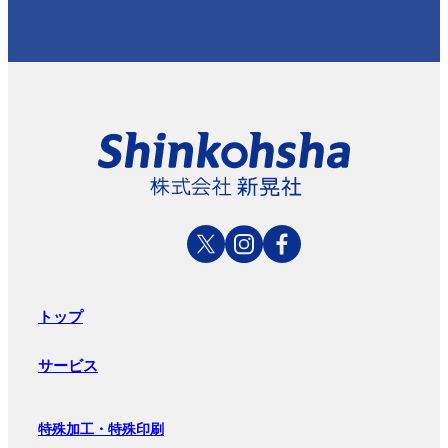
トップ
サービス
特殊加工・特殊印刷