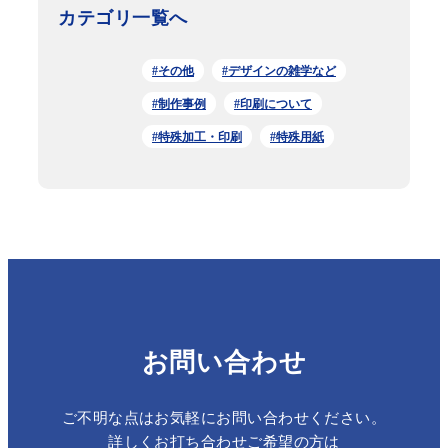
カテゴリ一覧へ
#その他
#デザインの雑学など
#制作事例
#印刷について
#特殊加工・印刷
#特殊用紙
お問い合わせ
ご不明な点はお気軽にお問い合わせください。
詳しくお打ち合わせご希望の方は