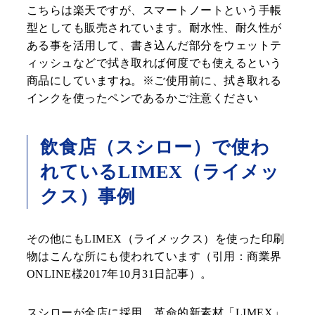
こちらは楽天ですが、スマートノートという手帳
型としても販売されています。耐水性、耐久性が
ある事を活用して、書き込んだ部分をウェットテ
ィッシュなどで拭き取れば何度でも使えるという
商品にしていますね。※ご使用前に、拭き取れる
インクを使ったペンであるかご注意ください
飲食店（スシロー）で使わ
れているLIMEX（ライメッ
クス）事例
その他にもLIMEX（ライメックス）を使った印刷
物はこんな所にも使われています（引用：商業界
ONLINE様2017年10月31日記事）。
スシローが全店に採用、革命的新素材「LIMEX」