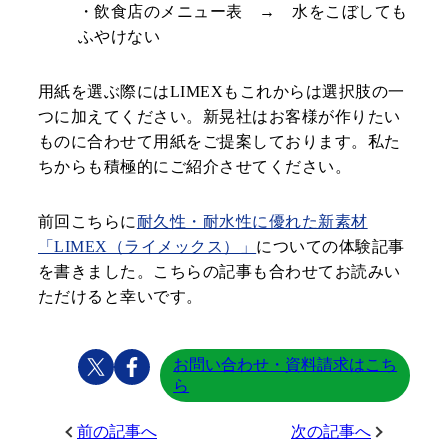
・飲食店のメニュー表 → 水をこぼしても
ふやけない
用紙を選ぶ際にはLIMEXもこれからは選択肢の一
つに加えてください。新晃社はお客様が作りたい
ものに合わせて用紙をご提案しております。私た
ちからも積極的にご紹介させてください。
前回こちらに
耐久性・耐水性に優れた新素材
「LIMEX（ライメックス）」
についての体験記事
を書きました。こちらの記事も合わせてお読みい
ただけると幸いです。
お問い合わせ・資料請求はこち
ら
前の記事へ
次の記事へ