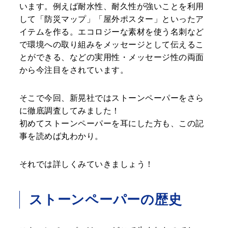
います。例えば耐水性、耐久性が強いことを利用
して「防災マップ」「屋外ポスター」といったア
イテムを作る。エコロジーな素材を使う名刺など
で環境への取り組みをメッセージとして伝えるこ
とができる、などの実用性・メッセージ性の両面
から今注目をされています。
そこで今回、新晃社ではストーンペーパーをさら
に徹底調査してみました！
初めてストーンペーパーを耳にした方も、この記
事を読めば丸わかり。
それでは詳しくみていきましょう！
ストーンペーパーの歴史