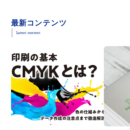
最新コンテンツ
Latest content