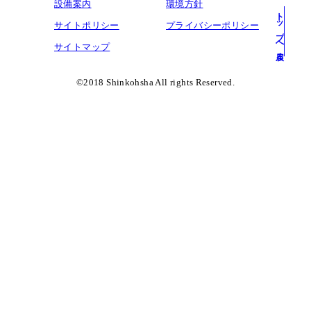
設備案内
環境方針
トップへ戻る
サイトポリシー
プライバシーポリシー
サイトマップ
©︎2018 Shinkohsha All rights Reserved.