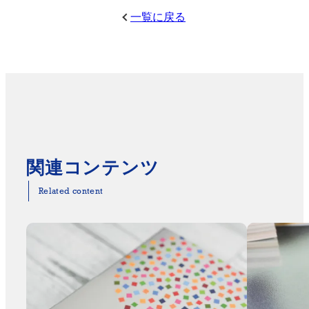
一覧に戻る
関連コンテンツ
Related content