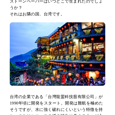
ストーンペーパーはいつどこで生まれたのでしょ
うか？
それはお隣の国、台湾です。
台湾の企業である「台灣龍盟科技股有限公司」が
1990年頃に開発をスタート。開発は難航を極めた
そうですが、水に強く破れにくいという特徴を持