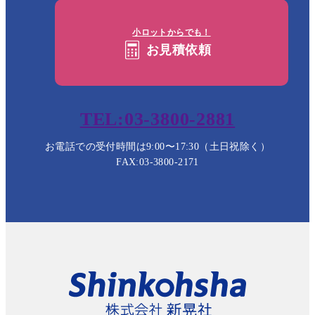
小ロットからでも！
お見積依頼
TEL:03-3800-2881
お電話での受付時間は9:00〜17:30（土日祝除く）
FAX:03-3800-2171