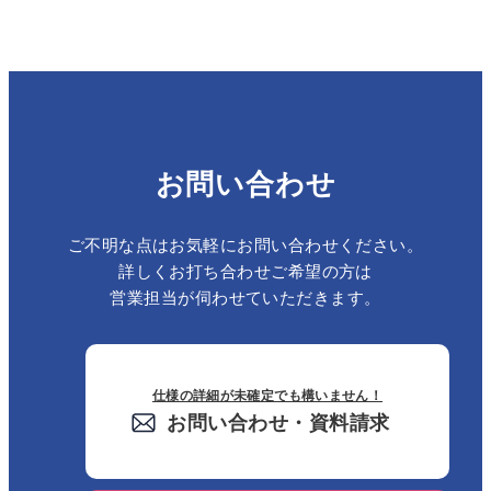
お問い合わせ
ご不明な点はお気軽にお問い合わせください。
詳しくお打ち合わせご希望の方は
営業担当が伺わせていただきます。
仕様の詳細が未確定でも構いません！
お問い合わせ・資料請求