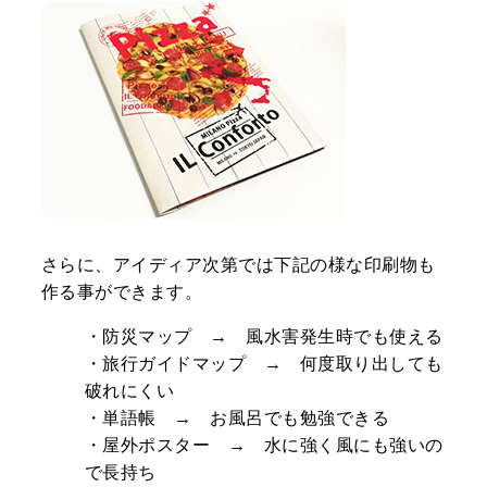
さらに、アイディア次第では下記の様な印刷物も
作る事ができます。
・防災マップ → 風水害発生時でも使える
・旅行ガイドマップ → 何度取り出しても
破れにくい
・単語帳 → お風呂でも勉強できる
・屋外ポスター → 水に強く風にも強いの
で長持ち