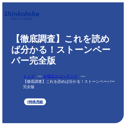
【徹底調査】これを読め
ば分かる！ストーンペー
パー完全版
トップ
お役立ちコンテンツ
【徹底調査】これを読めば分かる！ストーンペーパー
完全版
#特殊用紙