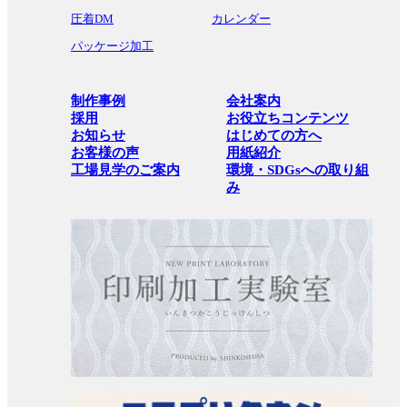
圧着DM
カレンダー
パッケージ加工
制作事例
会社案内
採用
お役立ちコンテンツ
お知らせ
はじめての方へ
お客様の声
用紙紹介
工場見学のご案内
環境・SDGsへの取り組
み