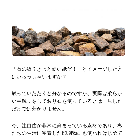
「石の紙？きっと硬い紙だ！」とイメージした方
はいらっしゃいますか？
触っていただくと分かるのですが、実際は柔らか
い手触りをしており石を使っているとは一見した
だけでは分かりません。
今、注目度が非常に高まっている素材であり、私
たちの生活に密着した印刷物にも使われはじめて