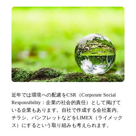
近年では環境への配慮をCSR（Corporate Social
Responsibility：企業の社会的責任）として掲げて
いる企業もあります。自社で作成する会社案内、
チラシ、パンフレットなどをLIMEX（ライメック
ス）にするという取り組みも考えられます。