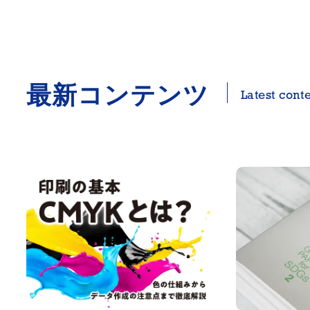
最新コンテンツ
Latest cont