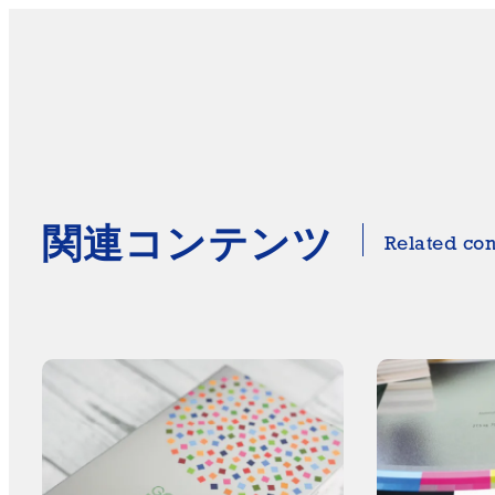
関連コンテンツ
Related con