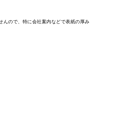
いませんので、特に会社案内などで表紙の厚み