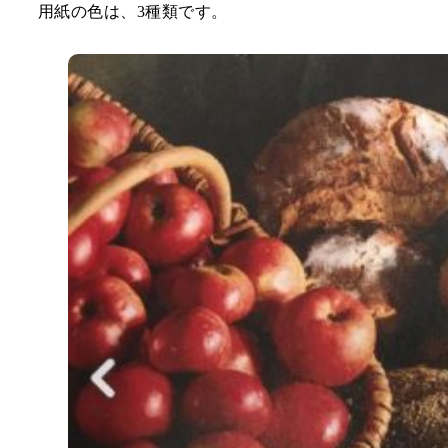
用紙の色は、3種類です。