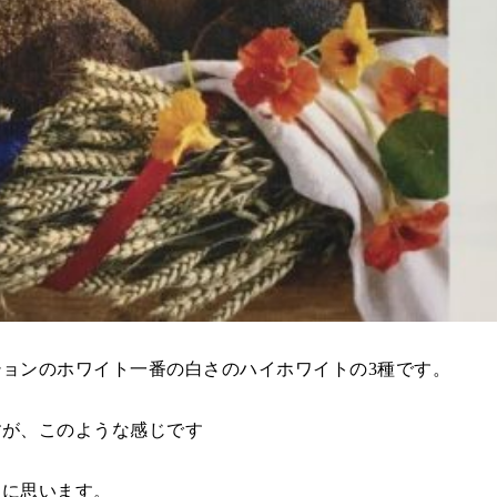
ョンのホワイト一番の白さのハイホワイトの3種です。
すが、このような感じです
うに思います。