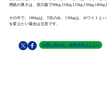
用紙の厚さは、四六版で90kg,110kg,135kg,150kg,18
その中で、180kgは、T目のみ、150kgは、ホワ
を変えたい場合は注意です。
お問い合わせ・資料請求はこちら