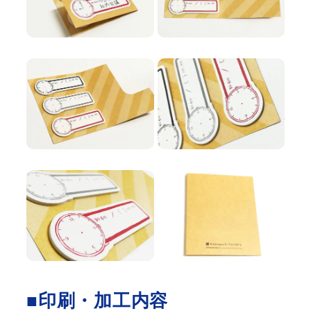
■印刷・加工内容