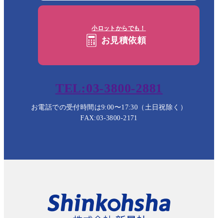
小ロットからでも！
お見積依頼
TEL:03-3800-2881
お電話での受付時間は9:00〜17:30（土日祝除く）
FAX:03-3800-2171