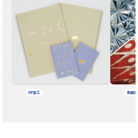
PP加工
和紙P