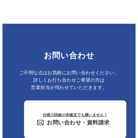
お問い合わせ
ご不明な点はお気軽にお問い合わせください。
詳しくお打ち合わせご希望の方は
営業担当が伺わせていただきます。
仕様の詳細が未確定でも構いません！
お問い合わせ・資料請求