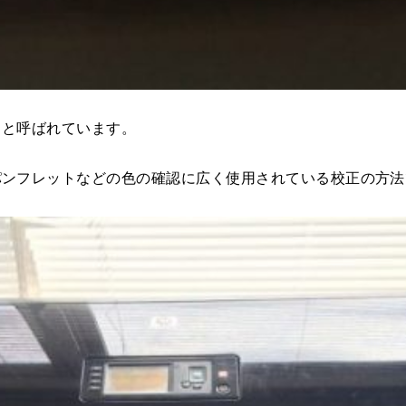
 と呼ばれています。
パンフレットなどの色の確認に広く使用されている校正の方法