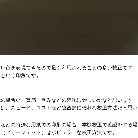
い色を表現できるので最も利用されることの多い校正です。実
点という印象です。
紙の風合い、質感、厚みなどの確認は難しいかなと思います。
には、スピード、コストなど総合的に便利な校正方法だと思い
ボ
などの特殊な用紙での印刷の場合、本機校正で確認をする場
正（プリモジェット）はポピュラーな校正方法です。