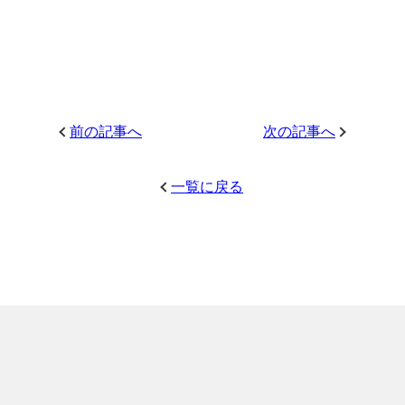
前の記事へ
次の記事へ
一覧に戻る