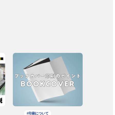
#印刷について