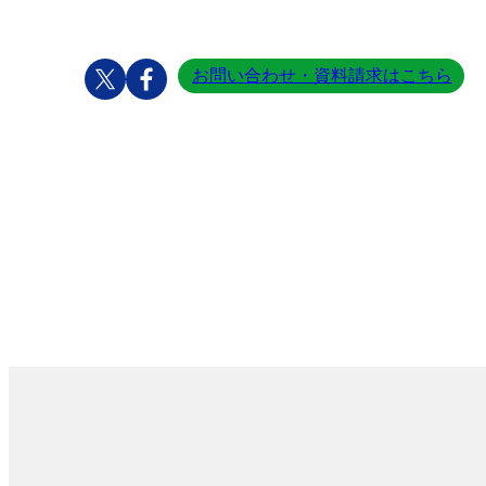
お問い合わせ・資料請求はこちら