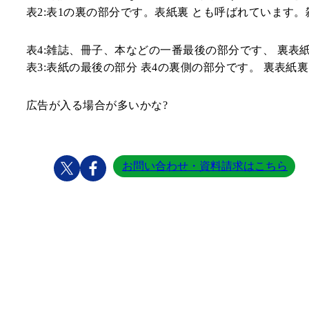
表2:
表1の裏の部分です。表紙裏 とも呼ばれています
表4:
雑誌、冊子、本などの一番最後の部分です、 裏表紙
表3:
表紙の最後の部分 表4の裏側の部分です。 裏表紙
広告が入る場合が多いかな?
お問い合わせ・資料請求はこちら