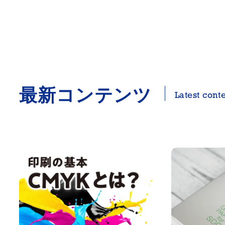
最新コンテンツ
Latest cont