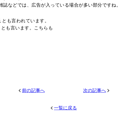
。雑誌などでは、広告が入っている場合が多い部分ですね。
 とも言われています。
裏 とも言います。こちらも
前の記事へ
次の記事へ
一覧に戻る