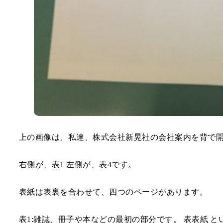
上の画像は、私達、株式会社新晃社の会社案内を背で
右側が、表1 左側が、表4です。
表紙は表裏を合わせて、四つのページがあります。
表1:
雑誌、冊子や本などの最初の部分です。 表表紙 と