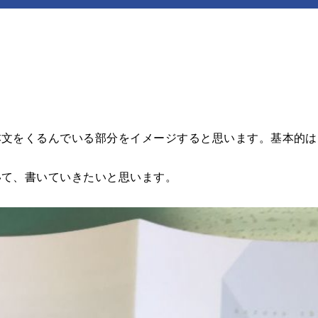
束見本
文をくるんでいる部分をイメージすると思います。基本的は、正
いて、書いていきたいと思います。