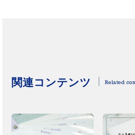
関連コンテンツ
Related con