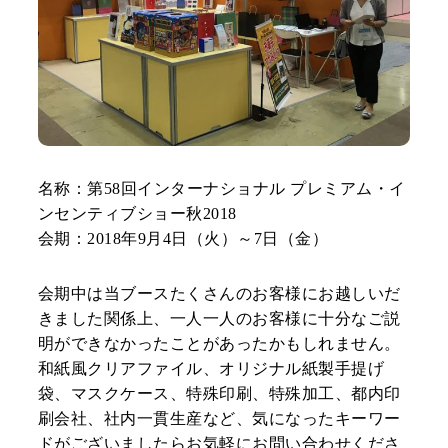
名称：第58回インターナショナル プレミアム・イ
ンセンティブショー秋2018
会期：2018年9月4日（火）～7日（金）
会期中は当ブースたくさんのお客様にお越しいだ
きました関係上、一人一人のお客様に十分なご説
明ができなかったことがあったかもしれません。
和紙風クリアファイル、オリジナル紙製手提げ
袋、マスクケース、特殊印刷、特殊加工、都内印
刷会社、社内一貫生産など、気になったキーワー
ドがございましたらお気軽にお問い合わせくださ