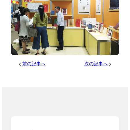
前の記事へ
次の記事へ