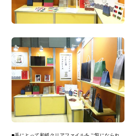
■手にとって和紙クリアファイルをご覧になられ