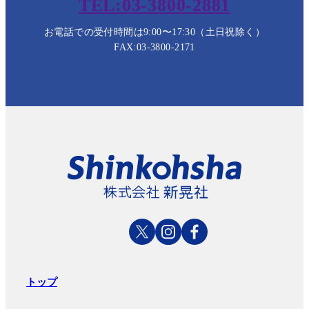
TEL:03-3800-2881
お電話での受付時間は9:00〜17:30（土日祝除く）
FAX:03-3800-2171
トップ