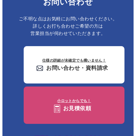
お問い合わせ
ご不明な点はお気軽にお問い合わせください。
詳しくお打ち合わせご希望の方は
営業担当が伺わせていただきます。
仕様の詳細が未確定でも構いません！
お問い合わせ・資料請求
小ロットからでも！
お見積依頼