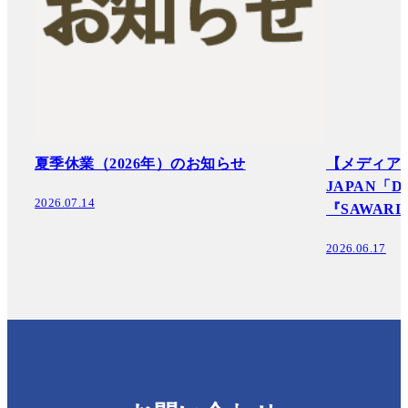
夏季休業（2026年）のお知らせ
【メディア掲
JAPAN「Des
2026.07.14
『SAWAR
2026.06.17