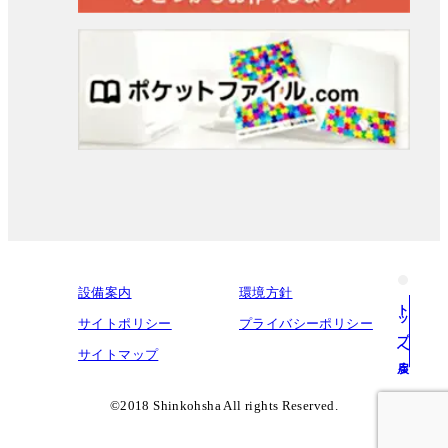
設備案内
環境方針
トップへ戻る
サイトポリシー
プライバシーポリシー
サイトマップ
©︎2018 Shinkohsha All rights Reserved.