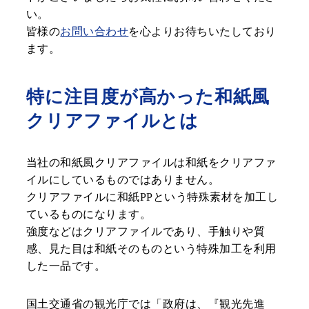
い。
皆様の
お問い合わせ
を心よりお待ちいたしており
ます。
特に注目度が高かった和紙風
クリアファイルとは
当社の和紙風クリアファイルは和紙をクリアファ
イルにしているものではありません。
クリアファイルに和紙PPという特殊素材を加工し
ているものになります。
強度などはクリアファイルであり、手触りや質
感、見た目は和紙そのものという特殊加工を利用
した一品です。
国土交通省の観光庁では「政府は、『観光先進