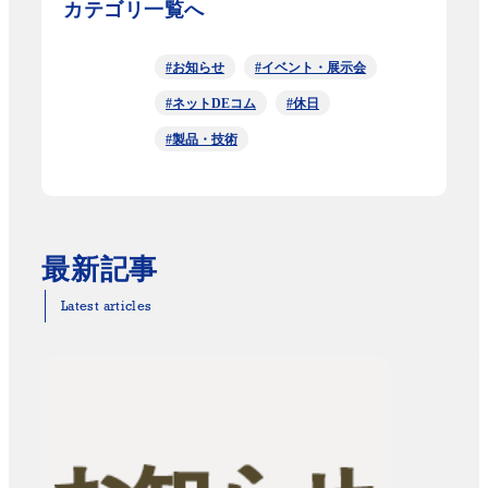
カテゴリ一覧へ
#お知らせ
#イベント・展示会
#ネットDEコム
#休日
#製品・技術
最新記事
Latest articles