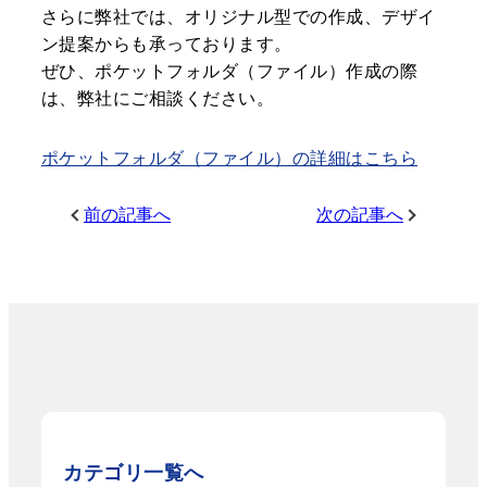
さらに弊社では、オリジナル型での作成、デザイ
ン提案からも承っております。
ぜひ、ポケットフォルダ（ファイル）作成の際
は、弊社にご相談ください。
ポケットフォルダ（ファイル）の詳細はこちら
前の記事へ
次の記事へ
カテゴリ一覧へ