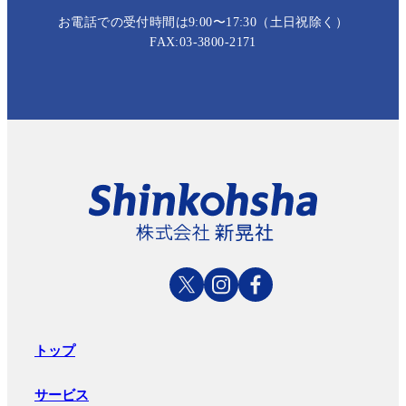
お電話での受付時間は9:00〜17:30（土日祝除く）
FAX:03-3800-2171
トップ
サービス