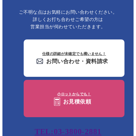
ご不明な点はお気軽にお問い合わせください。
詳しくお打ち合わせご希望の方は
営業担当が伺わせていただきます。
仕様の詳細が未確定でも構いません！
お問い合わせ・資料請求
小ロットからでも！
お見積依頼
TEL:03-3800-2881