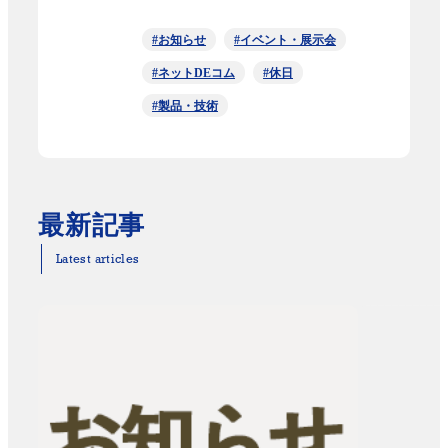
#お知らせ
#イベント・展示会
#ネットDEコム
#休日
#製品・技術
最新記事
Latest articles