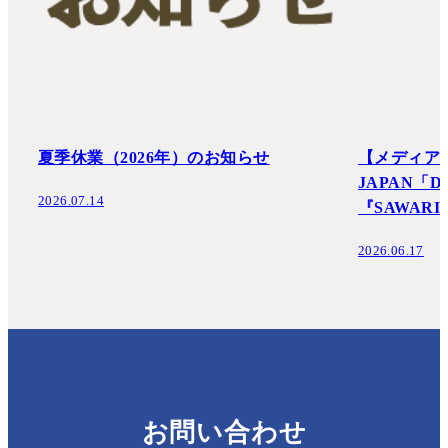
夏季休業（2026年）のお知らせ
【メディア掲
JAPAN「Des
2026.07.14
『SAWAR
2026.06.17
お問い合わせ