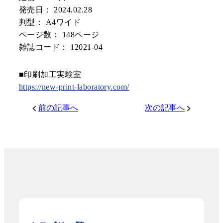
発売日： 2024.02.28
判型： A4ワイド
ページ数： 148ページ
雑誌コード： 12021-04
■印刷加工実験室
https://new-print-laboratory.com/
前の記事へ
次の記事へ