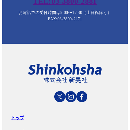
TEL:03-3800-2881
お電話での受付時間は9:00〜17:30（土日祝除く）
FAX:03-3800-2171
トップ