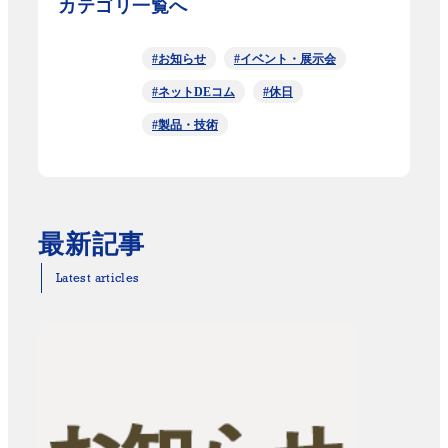
カテゴリ一覧へ
#お知らせ
#イベント・展示会
#ネットDEコム
#休日
#製品・技術
最新記事
Latest articles