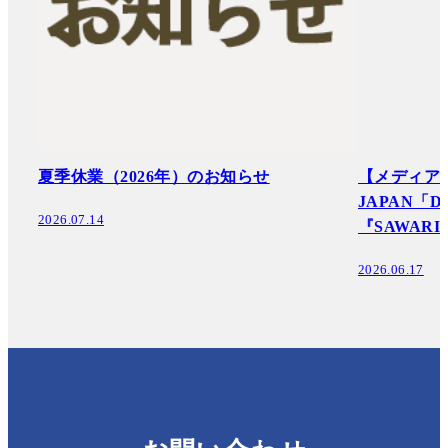
夏季休業（2026年）のお知らせ
【メディア掲
JAPAN「Des
2026.07.14
『SAWAR
2026.06.17