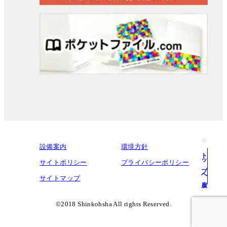
設備案内
環境方針
トップへ戻る
サイトポリシー
プライバシーポリシー
サイトマップ
©︎2018 Shinkohsha All rights Reserved.