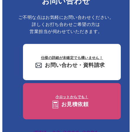
お問い合わせ
ご不明な点はお気軽にお問い合わせください。
詳しくお打ち合わせご希望の方は
営業担当が伺わせていただきます。
仕様の詳細が未確定でも構いません！
お問い合わせ・資料請求
小ロットからでも！
お見積依頼