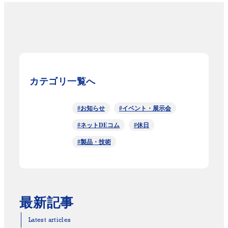
カテゴリ一覧へ
#お知らせ
#イベント・展示会
#ネットDEコム
#休日
#製品・技術
最新記事
Latest articles