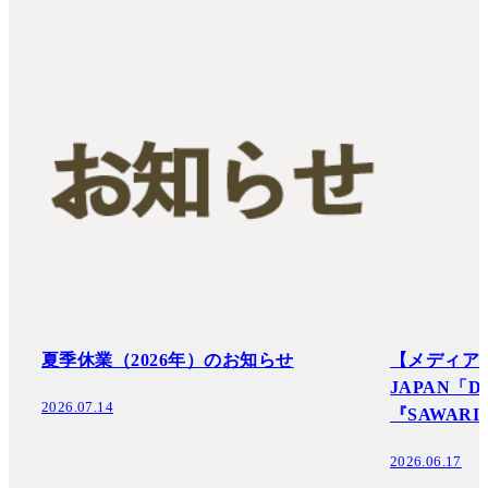
夏季休業（2026年）のお知らせ
【メディア掲
JAPAN「Des
2026.07.14
『SAWAR
2026.06.17