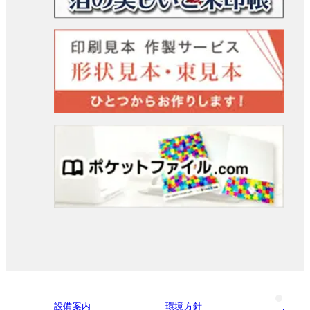
設備案内
環境方針