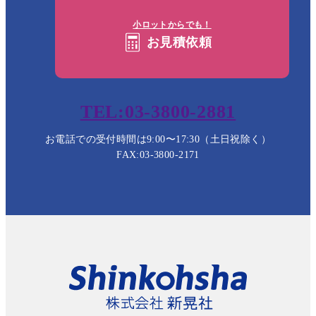
小ロットからでも！
お見積依頼
TEL:03-3800-2881
お電話での受付時間は9:00〜17:30（土日祝除く）
FAX:03-3800-2171