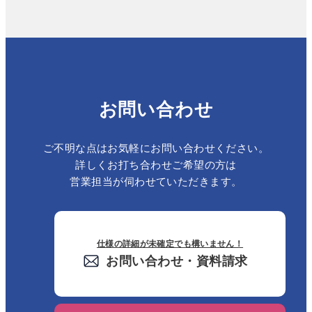
お問い合わせ
ご不明な点はお気軽にお問い合わせください。
詳しくお打ち合わせご希望の方は
営業担当が伺わせていただきます。
仕様の詳細が未確定でも構いません！
お問い合わせ・資料請求